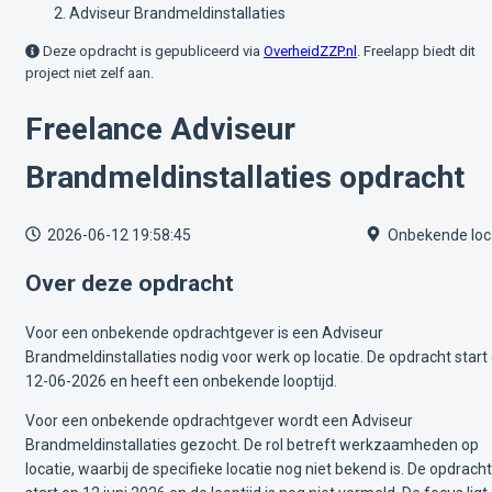
Adviseur Brandmeldinstallaties
Deze opdracht is gepubliceerd via
OverheidZZP.nl
. Freelapp biedt dit
project niet zelf aan.
Freelance Adviseur
Brandmeldinstallaties opdracht
2026-06-12 19:58:45
Onbekende loc
Over deze opdracht
Voor een onbekende opdrachtgever is een Adviseur
Brandmeldinstallaties nodig voor werk op locatie. De opdracht start
12-06-2026 en heeft een onbekende looptijd.
Voor een onbekende opdrachtgever wordt een Adviseur
Brandmeldinstallaties gezocht. De rol betreft werkzaamheden op
locatie, waarbij de specifieke locatie nog niet bekend is. De opdracht