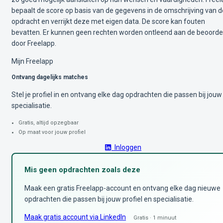
bepaalt de score op basis van de gegevens in de omschrijving van d
opdracht en verrijkt deze met eigen data. De score kan fouten
bevatten. Er kunnen geen rechten worden ontleend aan de beoorde
door Freelapp.
Mijn Freelapp
Ontvang dagelijks matches
Stel je profiel in en ontvang elke dag opdrachten die passen bij jouw
specialisatie.
Gratis, altijd opzegbaar
Op maat voor jouw profiel
Inloggen
Mis geen opdrachten zoals deze
Maak een gratis Freelapp-account en ontvang elke dag nieuwe
opdrachten die passen bij jouw profiel en specialisatie.
Maak gratis account via LinkedIn
Gratis · 1 minuut