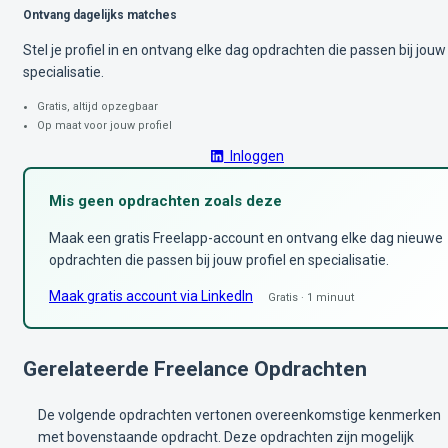
Ontvang dagelijks matches
Stel je profiel in en ontvang elke dag opdrachten die passen bij jouw
specialisatie.
Gratis, altijd opzegbaar
Op maat voor jouw profiel
Inloggen
Mis geen opdrachten zoals deze
Maak een gratis Freelapp-account en ontvang elke dag nieuwe
opdrachten die passen bij jouw profiel en specialisatie.
Maak gratis account via LinkedIn
Gratis · 1 minuut
Gerelateerde Freelance Opdrachten
De volgende opdrachten vertonen overeenkomstige kenmerken
met bovenstaande opdracht. Deze opdrachten zijn mogelijk