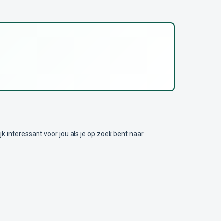
nteressant voor jou als je op zoek bent naar