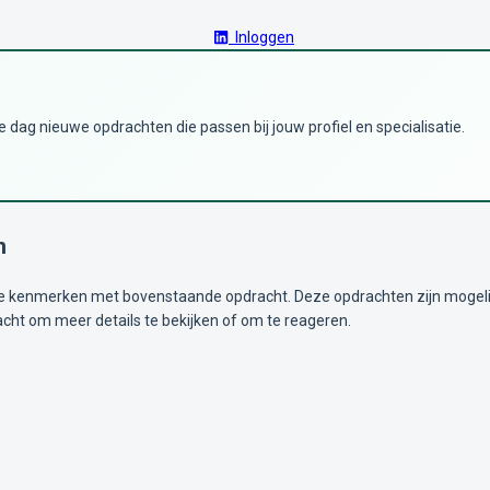
Inloggen
dag nieuwe opdrachten die passen bij jouw profiel en specialisatie.
n
kenmerken met bovenstaande opdracht. Deze opdrachten zijn mogelijk i
acht om meer details te bekijken of om te reageren.