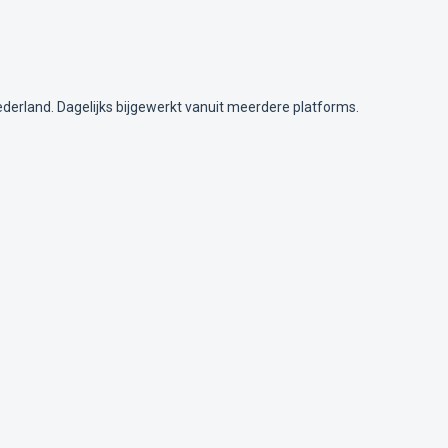
ederland. Dagelijks bijgewerkt vanuit meerdere platforms.