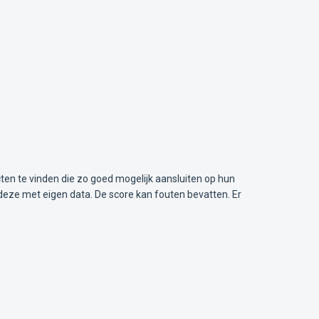
ten te vinden die zo goed mogelijk aansluiten op hun
deze met eigen data. De score kan fouten bevatten. Er