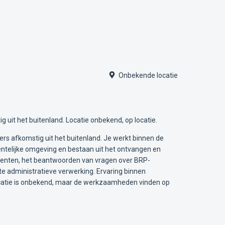
Onbekende locatie
uit het buitenland. Locatie onbekend, op locatie.
rs afkomstig uit het buitenland. Je werkt binnen de
ntelijke omgeving en bestaan uit het ontvangen en
umenten, het beantwoorden van vragen over BRP-
e administratieve verwerking. Ervaring binnen
locatie is onbekend, maar de werkzaamheden vinden op