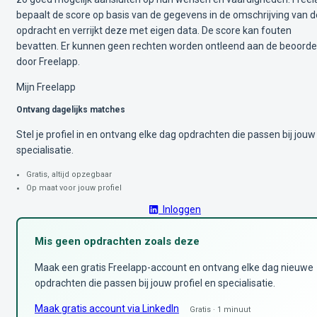
bepaalt de score op basis van de gegevens in de omschrijving van d
opdracht en verrijkt deze met eigen data. De score kan fouten
bevatten. Er kunnen geen rechten worden ontleend aan de beoorde
door Freelapp.
Mijn Freelapp
Ontvang dagelijks matches
Stel je profiel in en ontvang elke dag opdrachten die passen bij jouw
specialisatie.
Gratis, altijd opzegbaar
Op maat voor jouw profiel
Inloggen
Mis geen opdrachten zoals deze
Maak een gratis Freelapp-account en ontvang elke dag nieuwe
opdrachten die passen bij jouw profiel en specialisatie.
Maak gratis account via LinkedIn
Gratis · 1 minuut