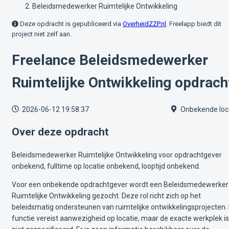
Beleidsmedewerker Ruimtelijke Ontwikkeling
Deze opdracht is gepubliceerd via
OverheidZZP.nl
. Freelapp biedt dit
project niet zelf aan.
Freelance Beleidsmedewerker
Ruimtelijke Ontwikkeling opdrach
2026-06-12 19:58:37
Onbekende loc
Over deze opdracht
Beleidsmedewerker Ruimtelijke Ontwikkeling voor opdrachtgever
onbekend, fulltime op locatie onbekend, looptijd onbekend.
Voor een onbekende opdrachtgever wordt een Beleidsmedewerker
Ruimtelijke Ontwikkeling gezocht. Deze rol richt zich op het
beleidsmatig ondersteunen van ruimtelijke ontwikkelingsprojecten.
functie vereist aanwezigheid op locatie, maar de exacte werkplek is