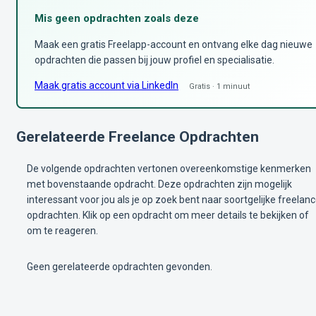
Mis geen opdrachten zoals deze
Maak een gratis Freelapp-account en ontvang elke dag nieuwe
opdrachten die passen bij jouw profiel en specialisatie.
Maak gratis account via LinkedIn
Gratis · 1 minuut
Gerelateerde Freelance Opdrachten
De volgende opdrachten vertonen overeenkomstige kenmerken
met bovenstaande opdracht. Deze opdrachten zijn mogelijk
interessant voor jou als je op zoek bent naar soortgelijke freelan
opdrachten. Klik op een opdracht om meer details te bekijken of
om te reageren.
Geen gerelateerde opdrachten gevonden.