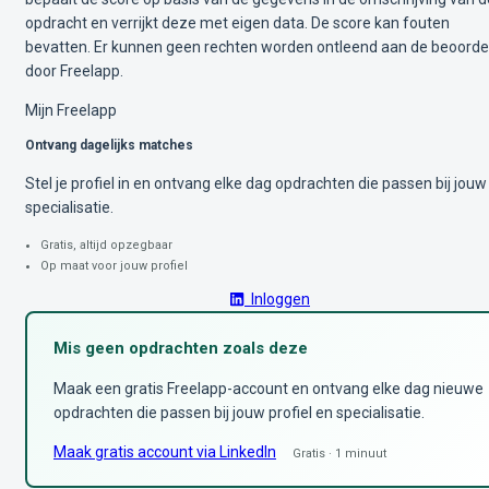
opdracht en verrijkt deze met eigen data. De score kan fouten
bevatten. Er kunnen geen rechten worden ontleend aan de beoorde
door Freelapp.
Mijn Freelapp
Ontvang dagelijks matches
Stel je profiel in en ontvang elke dag opdrachten die passen bij jouw
specialisatie.
Gratis, altijd opzegbaar
Op maat voor jouw profiel
Inloggen
Mis geen opdrachten zoals deze
Maak een gratis Freelapp-account en ontvang elke dag nieuwe
opdrachten die passen bij jouw profiel en specialisatie.
Maak gratis account via LinkedIn
Gratis · 1 minuut