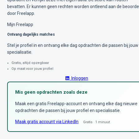
bevatten. Er kunnen geen rechten worden ontleend aan de beoorde
door Freelapp.
Mijn Freelapp
Ontvang dagelijks matches
Stel je profiel in en ontvang elke dag opdrachten die passen bij jouw
specialisatie.
Gratis, altijd opzegbaar
Op maat voor jouw profiel
Inloggen
Mis geen opdrachten zoals deze
Maak een gratis Freelapp-account en ontvang elke dag nieuwe
opdrachten die passen bij jouw profiel en specialisatie.
Maak gratis account via LinkedIn
Gratis · 1 minuut