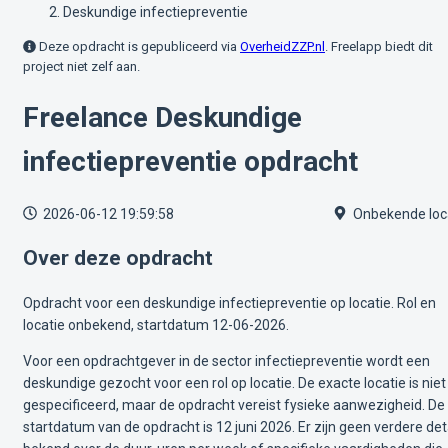
Deskundige infectiepreventie
Deze opdracht is gepubliceerd via
OverheidZZP.nl
. Freelapp biedt dit
project niet zelf aan.
Freelance Deskundige
infectiepreventie opdracht
2026-06-12 19:59:58
Onbekende loc
Over deze opdracht
Opdracht voor een deskundige infectiepreventie op locatie. Rol en
locatie onbekend, startdatum 12-06-2026.
Voor een opdrachtgever in de sector infectiepreventie wordt een
deskundige gezocht voor een rol op locatie. De exacte locatie is niet
gespecificeerd, maar de opdracht vereist fysieke aanwezigheid. De
startdatum van de opdracht is 12 juni 2026. Er zijn geen verdere det