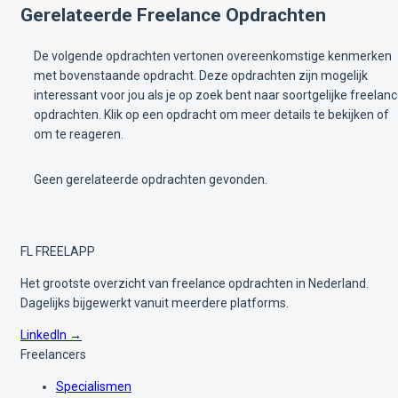
Gerelateerde Freelance Opdrachten
De volgende opdrachten vertonen overeenkomstige kenmerken
met bovenstaande opdracht. Deze opdrachten zijn mogelijk
interessant voor jou als je op zoek bent naar soortgelijke freelan
opdrachten. Klik op een opdracht om meer details te bekijken of
om te reageren.
Geen gerelateerde opdrachten gevonden.
FL
FREELAPP
Het grootste overzicht van freelance opdrachten in Nederland.
Dagelijks bijgewerkt vanuit meerdere platforms.
LinkedIn →
Freelancers
Specialismen