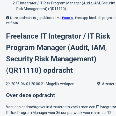
IT Integrator / IT Risk Program Manager (Audit, IAM, Security
Risk Management) (QR11110)
Deze opdracht is gepubliceerd via
Pooq.nl
. Freelapp biedt dit project n
zelf aan.
Freelance IT Integrator / IT Risk
Program Manager (Audit, IAM,
Security Risk Management)
(QR11110) opdracht
2026-06-01 20:00:21
Mogelijk verlopen
Amster
Over deze opdracht
Voor een opdrachtgever in Amsterdam zoekt men een IT Integrator
IT Risk Program Manager voor 36 uur per week voor minimaal 12