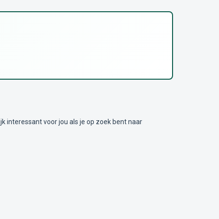
nteressant voor jou als je op zoek bent naar