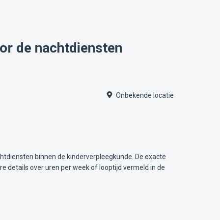
or de nachtdiensten
Onbekende locatie
chtdiensten binnen de kinderverpleegkunde. De exacte
e details over uren per week of looptijd vermeld in de