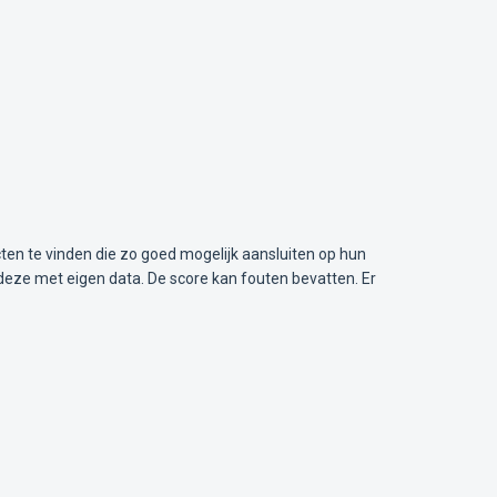
ten te vinden die zo goed mogelijk aansluiten op hun
deze met eigen data. De score kan fouten bevatten. Er