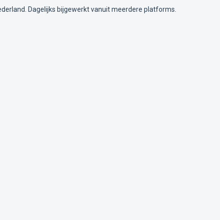
ederland. Dagelijks bijgewerkt vanuit meerdere platforms.