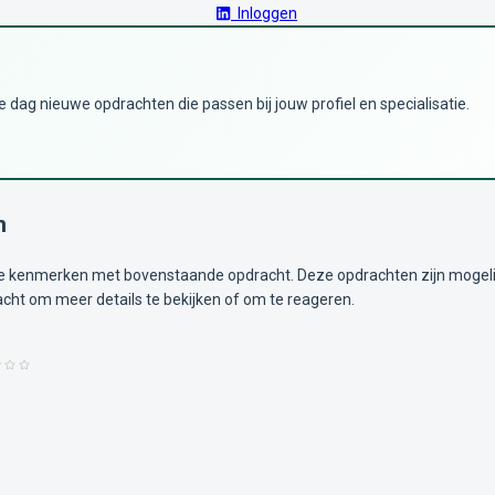
Inloggen
dag nieuwe opdrachten die passen bij jouw profiel en specialisatie.
n
kenmerken met bovenstaande opdracht. Deze opdrachten zijn mogelijk i
acht om meer details te bekijken of om te reageren.