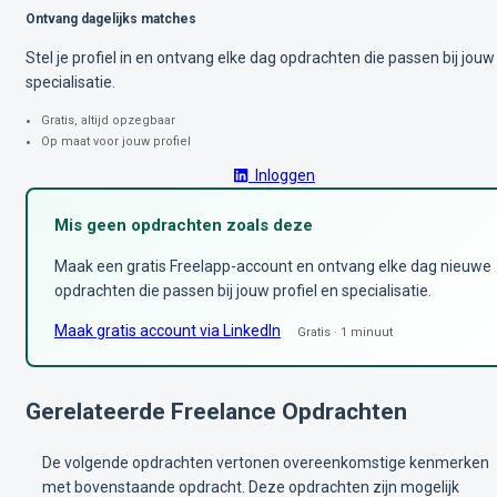
Ontvang dagelijks matches
Stel je profiel in en ontvang elke dag opdrachten die passen bij jouw
specialisatie.
Gratis, altijd opzegbaar
Op maat voor jouw profiel
Inloggen
Mis geen opdrachten zoals deze
Maak een gratis Freelapp-account en ontvang elke dag nieuwe
opdrachten die passen bij jouw profiel en specialisatie.
Maak gratis account via LinkedIn
Gratis · 1 minuut
Gerelateerde Freelance Opdrachten
De volgende opdrachten vertonen overeenkomstige kenmerken
met bovenstaande opdracht. Deze opdrachten zijn mogelijk