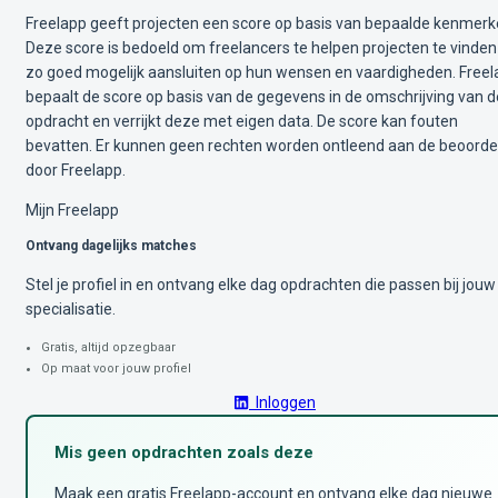
Freelapp geeft projecten een score op basis van bepaalde kenmerk
Deze score is bedoeld om freelancers te helpen projecten te vinden
zo goed mogelijk aansluiten op hun wensen en vaardigheden. Free
bepaalt de score op basis van de gegevens in de omschrijving van d
opdracht en verrijkt deze met eigen data. De score kan fouten
bevatten. Er kunnen geen rechten worden ontleend aan de beoorde
door Freelapp.
Mijn Freelapp
Ontvang dagelijks matches
Stel je profiel in en ontvang elke dag opdrachten die passen bij jouw
specialisatie.
Gratis, altijd opzegbaar
Op maat voor jouw profiel
Inloggen
Mis geen opdrachten zoals deze
Maak een gratis Freelapp-account en ontvang elke dag nieuwe