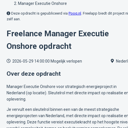
Manager Executie Onshore
Deze opdracht is gepubliceerd via
Pooq.nl
. Freelapp biedt dit project n
zelf aan.
Freelance Manager Executie
Onshore opdracht
2026-05-29 14:00:00
Mogelijk verlopen
Nederl
Over deze opdracht
Manager Executie Onshore voor strategisch energieproject in
Nederland (op locatie). Sleutelrol met directe impact op realisatie e
oplevering.
Je vervult een sleutelrol binnen een van de meest strategische
energieprojecten van Nederland, met directe impact op realisatie e
oplevering. Deze functie vereist executiekracht op het hoogste nive