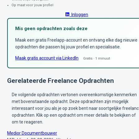
Op maat voor jouw profiel
Inloggen
Mis geen opdrachten zoals deze
Maak een gratis Freelapp-account en ontvang elke dag nieuwe
opdrachten die passen bij jouw profiel en specialisatie.
Maak gratis account via LinkedIn
Gratis · 1 minuut
Gerelateerde Freelance Opdrachten
De volgende opdrachten vertonen overeenkomstige kenmerken
met bovenstaande opdracht. Deze opdrachten zijn mogelijk
interessant voor jou als je op zoek bent naar soortgelijke freelan
opdrachten. Klik op een opdracht om meer details te bekijken of
om te reageren.
Medior Documentbouwer