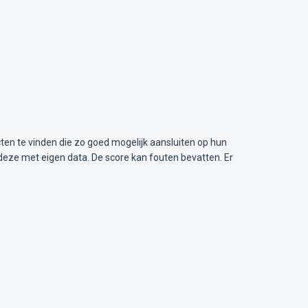
ten te vinden die zo goed mogelijk aansluiten op hun
deze met eigen data. De score kan fouten bevatten. Er