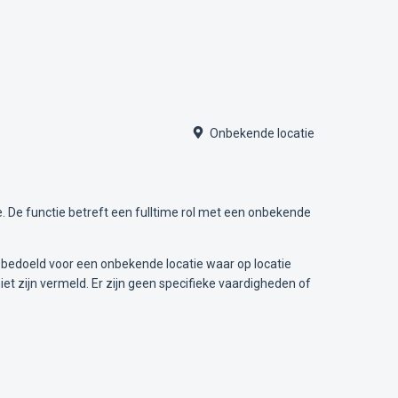
Onbekende locatie
. De functie betreft een fulltime rol met een onbekende
s bedoeld voor een onbekende locatie waar op locatie
iet zijn vermeld. Er zijn geen specifieke vaardigheden of