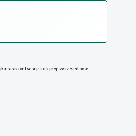
nteressant voor jou als je op zoek bent naar