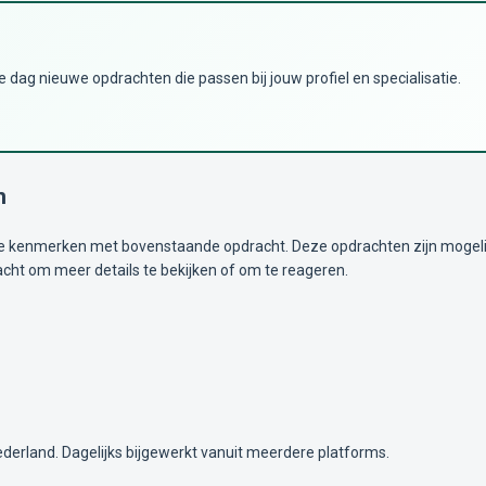
dag nieuwe opdrachten die passen bij jouw profiel en specialisatie.
n
kenmerken met bovenstaande opdracht. Deze opdrachten zijn mogelijk i
acht om meer details te bekijken of om te reageren.
ederland. Dagelijks bijgewerkt vanuit meerdere platforms.