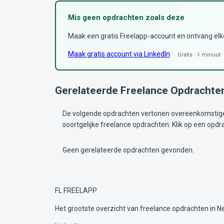
Mis geen opdrachten zoals deze
Maak een gratis Freelapp-account en ontvang elke 
Maak gratis account via LinkedIn
Gratis · 1 minuut
Gerelateerde Freelance Opdrachte
De volgende opdrachten vertonen overeenkomstige 
soortgelijke freelance opdrachten. Klik op een opdr
Geen gerelateerde opdrachten gevonden.
FL
FREELAPP
Het grootste overzicht van freelance opdrachten in N