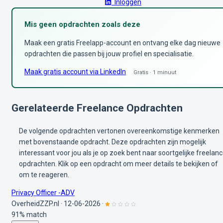
Inloggen
Mis geen opdrachten zoals deze
Maak een gratis Freelapp-account en ontvang elke dag nieuwe
opdrachten die passen bij jouw profiel en specialisatie.
Maak gratis account via LinkedIn
Gratis · 1 minuut
Gerelateerde Freelance Opdrachten
De volgende opdrachten vertonen overeenkomstige kenmerken
met bovenstaande opdracht. Deze opdrachten zijn mogelijk
interessant voor jou als je op zoek bent naar soortgelijke freelan
opdrachten. Klik op een opdracht om meer details te bekijken of
om te reageren.
Privacy Officer -ADV
OverheidZZP.nl
·
12-06-2026
·
91% match