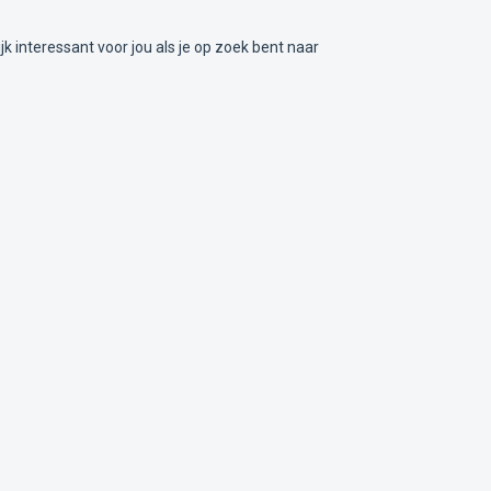
nteressant voor jou als je op zoek bent naar