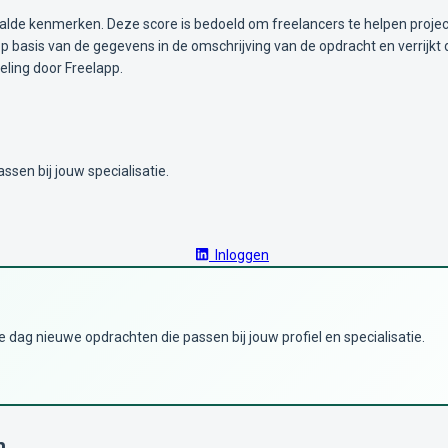
alde kenmerken. Deze score is bedoeld om freelancers te helpen projec
 basis van de gegevens in de omschrijving van de opdracht en verrijkt 
ling door Freelapp.
ssen bij jouw specialisatie.
Inloggen
dag nieuwe opdrachten die passen bij jouw profiel en specialisatie.
n