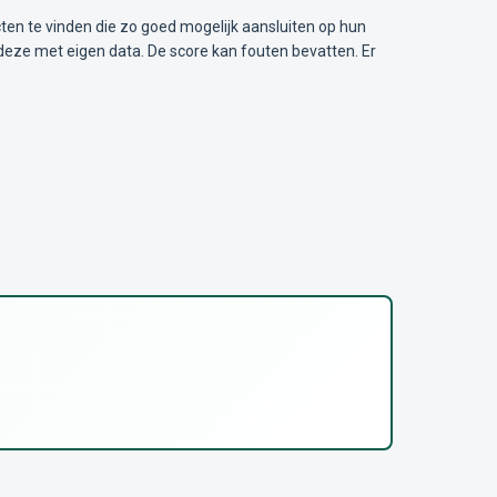
ten te vinden die zo goed mogelijk aansluiten op hun
deze met eigen data. De score kan fouten bevatten. Er