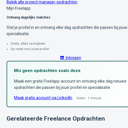
Bekijk alle project manager-opdrachten
Mijn Freelapp
Ontvang dagelijks matches
Stel je profiel in en ontvang elke dag opdrachten die passen bij jouw
specialisatie.
Gratis, altijd opzegbaar
Op maat voor jouw profiel
Inloggen
Mis geen opdrachten zoals deze
Maak een gratis Freelapp-account en ontvang elke dag nieuwe
opdrachten die passen bij jouw profiel en specialisatie.
Maak gratis account via LinkedIn
Gratis · 1 minuut
Gerelateerde Freelance Opdrachten