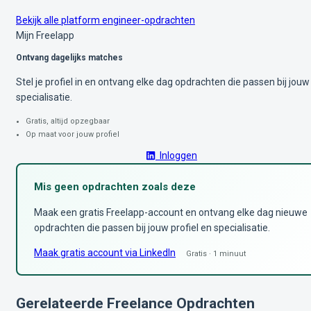
Bekijk alle platform engineer-opdrachten
Mijn Freelapp
Ontvang dagelijks matches
Stel je profiel in en ontvang elke dag opdrachten die passen bij jouw
specialisatie.
Gratis, altijd opzegbaar
Op maat voor jouw profiel
Inloggen
Mis geen opdrachten zoals deze
Maak een gratis Freelapp-account en ontvang elke dag nieuwe
opdrachten die passen bij jouw profiel en specialisatie.
Maak gratis account via LinkedIn
Gratis · 1 minuut
Gerelateerde Freelance Opdrachten