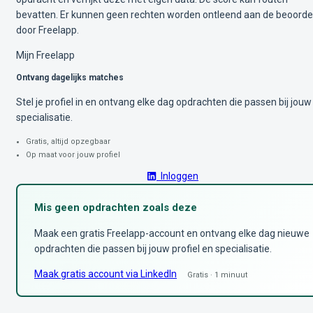
bevatten. Er kunnen geen rechten worden ontleend aan de beoorde
door Freelapp.
Mijn Freelapp
Ontvang dagelijks matches
Stel je profiel in en ontvang elke dag opdrachten die passen bij jouw
specialisatie.
Gratis, altijd opzegbaar
Op maat voor jouw profiel
Inloggen
Mis geen opdrachten zoals deze
Maak een gratis Freelapp-account en ontvang elke dag nieuwe
opdrachten die passen bij jouw profiel en specialisatie.
Maak gratis account via LinkedIn
Gratis · 1 minuut