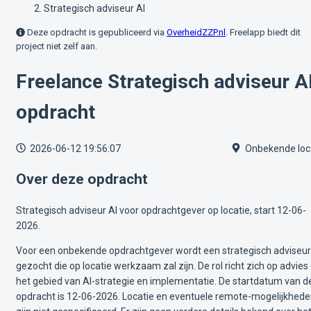
Strategisch adviseur AI
Deze opdracht is gepubliceerd via
OverheidZZP.nl
. Freelapp biedt dit
project niet zelf aan.
Freelance Strategisch adviseur A
opdracht
2026-06-12 19:56:07
Onbekende loc
Over deze opdracht
Strategisch adviseur AI voor opdrachtgever op locatie, start 12-06-
2026.
Voor een onbekende opdrachtgever wordt een strategisch adviseur
gezocht die op locatie werkzaam zal zijn. De rol richt zich op advies
het gebied van AI-strategie en implementatie. De startdatum van d
opdracht is 12-06-2026. Locatie en eventuele remote-mogelijkhed