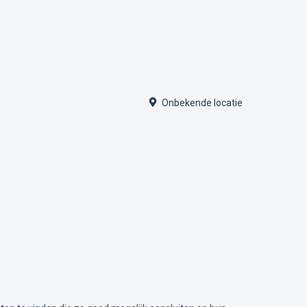
Onbekende locatie