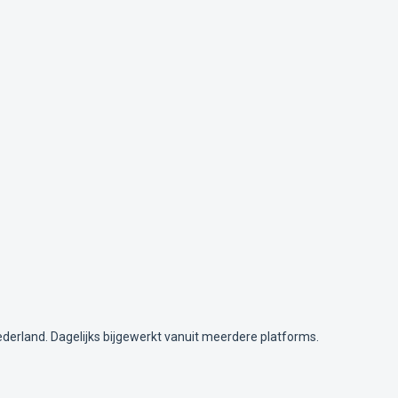
ederland. Dagelijks bijgewerkt vanuit meerdere platforms.