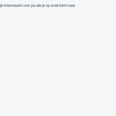
nteressant voor jou als je op zoek bent naar