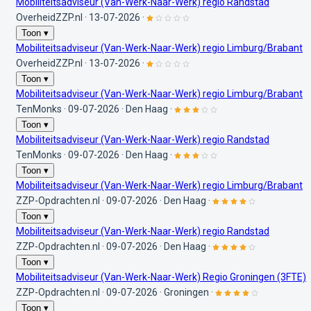
Mobiliteitsadviseur (Van-Werk-Naar-Werk) regio Randstad
OverheidZZP.nl
·
13-07-2026
·
Toon ▾
Mobiliteitsadviseur (Van-Werk-Naar-Werk) regio Limburg/Brabant
OverheidZZP.nl
·
13-07-2026
·
Toon ▾
Mobiliteitsadviseur (Van-Werk-Naar-Werk) regio Limburg/Brabant
TenMonks
·
09-07-2026
·
Den Haag
·
Toon ▾
Mobiliteitsadviseur (Van-Werk-Naar-Werk) regio Randstad
TenMonks
·
09-07-2026
·
Den Haag
·
Toon ▾
Mobiliteitsadviseur (Van-Werk-Naar-Werk) regio Limburg/Brabant
ZZP-Opdrachten.nl
·
09-07-2026
·
Den Haag
·
Toon ▾
Mobiliteitsadviseur (Van-Werk-Naar-Werk) regio Randstad
ZZP-Opdrachten.nl
·
09-07-2026
·
Den Haag
·
Toon ▾
Mobiliteitsadviseur (Van-Werk-Naar-Werk) Regio Groningen (3FTE)
ZZP-Opdrachten.nl
·
09-07-2026
·
Groningen
·
Toon ▾