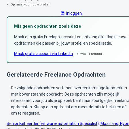
Op maat voor jouw profiel
Inloggen
Mis geen opdrachten zoals deze
Maak een gratis Freelapp-account en ontvang elke dag nieuwe
opdrachten die passen bij jouw profiel en specialisatie.
Maak gratis account via LinkedIn
Gratis · 1 minuut
Gerelateerde Freelance Opdrachten
De volgende opdrachten vertonen overeenkomstige kenmerken
met bovenstaande opdracht. Deze opdrachten zijn mogelijk
interessant voor jou als je op zoek bent naar soortgelijke freelan
opdrachten. Klik op een opdracht om meer details te bekijken of
om te reageren.
Senior Beheerder (vmware/automation Specialist), Maasland, Hybr