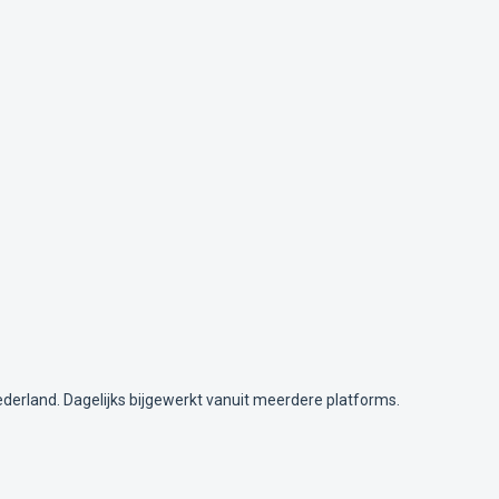
ederland. Dagelijks bijgewerkt vanuit meerdere platforms.