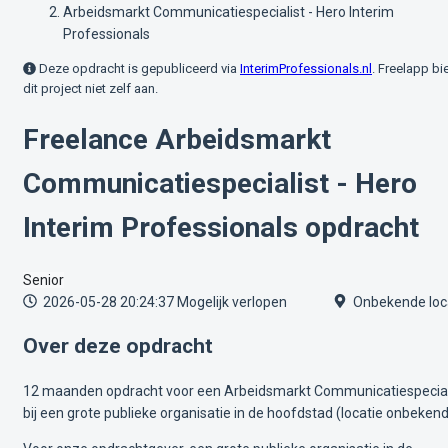
Arbeidsmarkt Communicatiespecialist - Hero Interim
Professionals
Deze opdracht is gepubliceerd via
InterimProfessionals.nl
. Freelapp bi
dit project niet zelf aan.
Freelance Arbeidsmarkt
Communicatiespecialist - Hero
Interim Professionals opdracht
Senior
2026-05-28 20:24:37
Mogelijk verlopen
Onbekende loc
Over deze opdracht
12 maanden opdracht voor een Arbeidsmarkt Communicatiespecial
bij een grote publieke organisatie in de hoofdstad (locatie onbekend