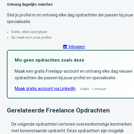
Ontvang dagelijks matches
Stel je profiel in en ontvang elke dag opdrachten die passen bij jouw
specialisatie.
Gratis, altijd opzegbaar
Op maat voor jouw profiel
Inloggen
Mis geen opdrachten zoals deze
Maak een gratis Freelapp-account en ontvang elke dag nieuwe
opdrachten die passen bij jouw profiel en specialisatie.
Maak gratis account via LinkedIn
Gratis · 1 minuut
Gerelateerde Freelance Opdrachten
De volgende opdrachten vertonen overeenkomstige kenmerken
met bovenstaande opdracht. Deze opdrachten zijn mogelijk