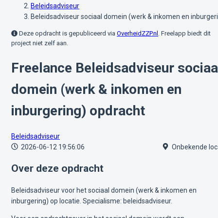
Beleidsadviseur
Beleidsadviseur sociaal domein (werk & inkomen en inburger
Deze opdracht is gepubliceerd via
OverheidZZP.nl
. Freelapp biedt dit
project niet zelf aan.
Freelance Beleidsadviseur sociaa
domein (werk & inkomen en
inburgering) opdracht
Beleidsadviseur
2026-06-12 19:56:06
Onbekende loc
Over deze opdracht
Beleidsadviseur voor het sociaal domein (werk & inkomen en
inburgering) op locatie. Specialisme: beleidsadviseur.