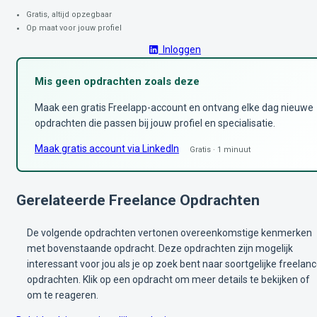
Gratis, altijd opzegbaar
Op maat voor jouw profiel
Inloggen
Mis geen opdrachten zoals deze
Maak een gratis Freelapp-account en ontvang elke dag nieuwe
opdrachten die passen bij jouw profiel en specialisatie.
Maak gratis account via LinkedIn
Gratis · 1 minuut
Gerelateerde Freelance Opdrachten
De volgende opdrachten vertonen overeenkomstige kenmerken
met bovenstaande opdracht. Deze opdrachten zijn mogelijk
interessant voor jou als je op zoek bent naar soortgelijke freelan
opdrachten. Klik op een opdracht om meer details te bekijken of
om te reageren.