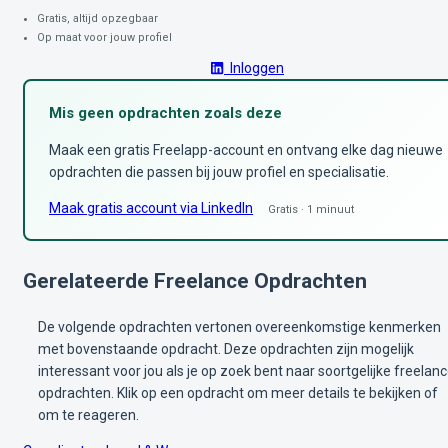
Gratis, altijd opzegbaar
Op maat voor jouw profiel
Inloggen
Mis geen opdrachten zoals deze
Maak een gratis Freelapp-account en ontvang elke dag nieuwe
opdrachten die passen bij jouw profiel en specialisatie.
Maak gratis account via LinkedIn
Gratis · 1 minuut
Gerelateerde Freelance Opdrachten
De volgende opdrachten vertonen overeenkomstige kenmerken
met bovenstaande opdracht. Deze opdrachten zijn mogelijk
interessant voor jou als je op zoek bent naar soortgelijke freelan
opdrachten. Klik op een opdracht om meer details te bekijken of
om te reageren.