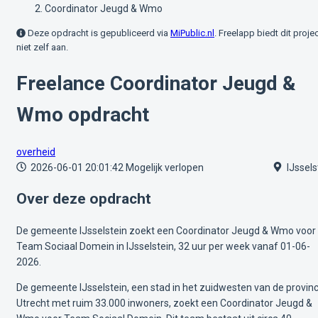
Coordinator Jeugd & Wmo
Deze opdracht is gepubliceerd via
MiPublic.nl
. Freelapp biedt dit proje
niet zelf aan.
Freelance Coordinator Jeugd &
Wmo opdracht
overheid
2026-06-01 20:01:42
Mogelijk verlopen
IJssels
Over deze opdracht
De gemeente IJsselstein zoekt een Coordinator Jeugd & Wmo voor
Team Sociaal Domein in IJsselstein, 32 uur per week vanaf 01-06-
2026.
De gemeente IJsselstein, een stad in het zuidwesten van de provinc
Utrecht met ruim 33.000 inwoners, zoekt een Coordinator Jeugd &