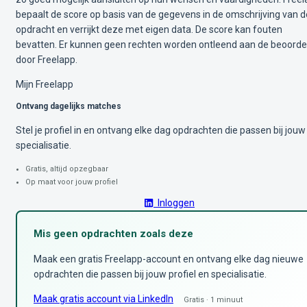
bepaalt de score op basis van de gegevens in de omschrijving van d
opdracht en verrijkt deze met eigen data. De score kan fouten
bevatten. Er kunnen geen rechten worden ontleend aan de beoorde
door Freelapp.
Mijn Freelapp
Ontvang dagelijks matches
Stel je profiel in en ontvang elke dag opdrachten die passen bij jouw
specialisatie.
Gratis, altijd opzegbaar
Op maat voor jouw profiel
Inloggen
Mis geen opdrachten zoals deze
Maak een gratis Freelapp-account en ontvang elke dag nieuwe
opdrachten die passen bij jouw profiel en specialisatie.
Maak gratis account via LinkedIn
Gratis · 1 minuut