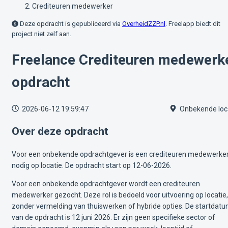
Crediteuren medewerker
Deze opdracht is gepubliceerd via
OverheidZZP.nl
. Freelapp biedt dit
project niet zelf aan.
Freelance Crediteuren medewerk
opdracht
2026-06-12 19:59:47
Onbekende loc
Over deze opdracht
Voor een onbekende opdrachtgever is een crediteuren medewerke
nodig op locatie. De opdracht start op 12-06-2026.
Voor een onbekende opdrachtgever wordt een crediteuren
medewerker gezocht. Deze rol is bedoeld voor uitvoering op locatie,
zonder vermelding van thuiswerken of hybride opties. De startdat
van de opdracht is 12 juni 2026. Er zijn geen specifieke sector of