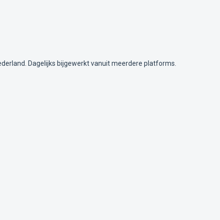
ederland. Dagelijks bijgewerkt vanuit meerdere platforms.