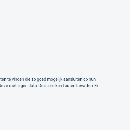
ten te vinden die zo goed mogelijk aansluiten op hun
deze met eigen data. De score kan fouten bevatten. Er