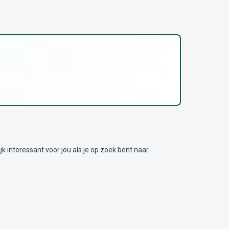
nteressant voor jou als je op zoek bent naar