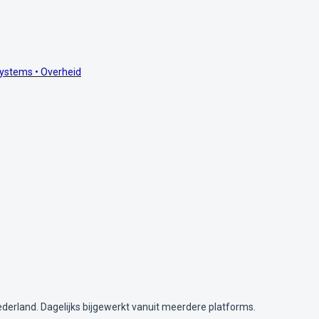
ystems • Overheid
ederland. Dagelijks bijgewerkt vanuit meerdere platforms.