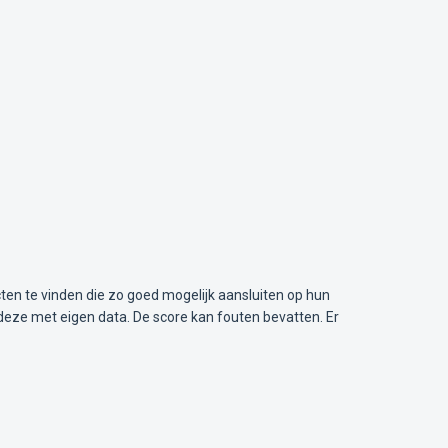
ten te vinden die zo goed mogelijk aansluiten op hun
deze met eigen data. De score kan fouten bevatten. Er