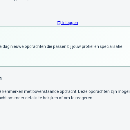
Inloggen
dag nieuwe opdrachten die passen bij jouw profiel en specialisatie.
n
kenmerken met bovenstaande opdracht. Deze opdrachten zijn mogelijk i
acht om meer details te bekijken of om te reageren.