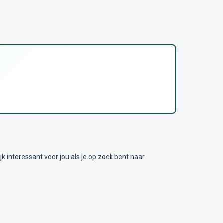
nteressant voor jou als je op zoek bent naar