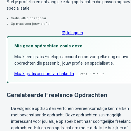
Stel je profiel in en ontvang elke dag opdrachten die passen bij jouw
specialisatie.
Gratis, altijd opzegbaar
Op maat voor jouw profiel
Inloggen
Mis geen opdrachten zoals deze
Maak een gratis Freelapp-account en ontvang elke dag nieuwe
opdrachten die passen bij jouw profiel en specialisatie.
Maak gratis account via LinkedIn
Gratis · 1 minuut
Gerelateerde Freelance Opdrachten
De volgende opdrachten vertonen overeenkomstige kenmerken
met bovenstaande opdracht. Deze opdrachten zijn mogelijk
interessant voor jou als je op zoek bent naar soortgelijke freelan
opdrachten. Klik op een opdracht om meer details te bekijken of