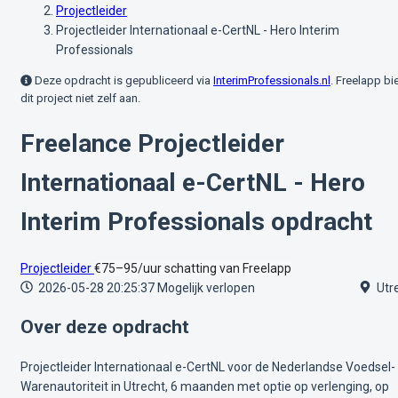
Projectleider
Projectleider Internationaal e-CertNL - Hero Interim
Professionals
Deze opdracht is gepubliceerd via
InterimProfessionals.nl
. Freelapp bi
dit project niet zelf aan.
Freelance Projectleider
Internationaal e-CertNL - Hero
Interim Professionals opdracht
Projectleider
€75–95/uur
schatting van Freelapp
2026-05-28 20:25:37
Mogelijk verlopen
Utr
Over deze opdracht
Projectleider Internationaal e-CertNL voor de Nederlandse Voedsel-
Warenautoriteit in Utrecht, 6 maanden met optie op verlenging, op