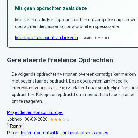
Mis geen opdrachten zoals deze
Maak een gratis Freelapp-account en ontvang elke dag nieuwe
opdrachten die passen bij jouw profiel en specialisatie.
Maak gratis account via LinkedIn
Gratis · 1 minuut
Gerelateerde Freelance Opdrachten
De volgende opdrachten vertonen overeenkomstige kenmerken
met bovenstaande opdracht. Deze opdrachten zijn mogelijk
interessant voor jou als je op zoek bent naar soortgelijke freelan
opdrachten. Klik op een opdracht om meer details te bekijken of
om te reageren.
Projectleider Horizon Europe
Jobhob
·
06-08-2026
·
Toon ▾
Projectleider -doorontwikkeling herplaatsingsproces