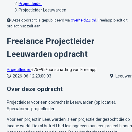
Projectleider
Projectleider Leeuwarden
Deze opdracht is gepubliceerd via
OverheidZZP.nl
. Freelapp biedt dit
project niet zelf aan.
Freelance Projectleider
Leeuwarden opdracht
Projectleider
€75–95/uur
schatting van Freelapp
2026-06-12 20:00:03
Leeuwar
Over deze opdracht
Projectleider voor een opdracht in Leeuwarden (op locatie).
Specialisme: projectleider.
Voor een project in Leeuwarden is een projectleider gezocht die op
locatie werkt. De rol betreft het leidinggeven aan een project binnen