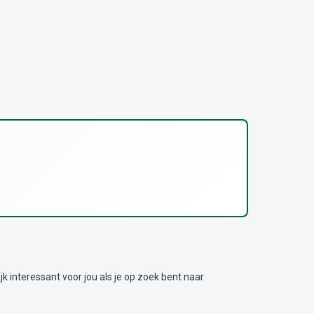
nteressant voor jou als je op zoek bent naar