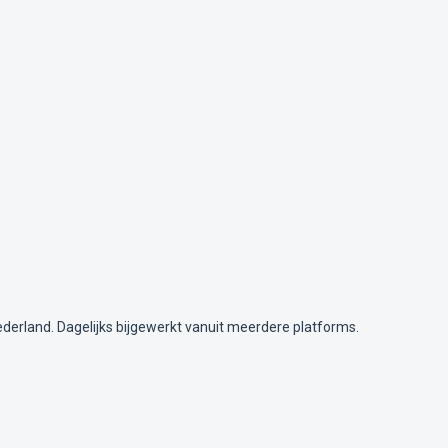
ederland. Dagelijks bijgewerkt vanuit meerdere platforms.