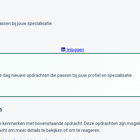
ssen bij jouw specialisatie.
Inloggen
dag nieuwe opdrachten die passen bij jouw profiel en specialisatie.
n
kenmerken met bovenstaande opdracht. Deze opdrachten zijn mogelijk i
acht om meer details te bekijken of om te reageren.