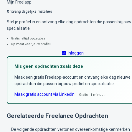
Mijn Freelapp
Ontvang dagelijks matches
Stel je profiel in en ontvang elke dag opdrachten die passen bij jouw
specialisatie.
Gratis, altijd opzegbaar
Op maat voor jouw profiel
Inloggen
Mis geen opdrachten zoals deze
Maak een gratis Freelapp-account en ontvang elke dag nieuwe
opdrachten die passen bij jouw profiel en specialisatie.
Maak gratis account via LinkedIn
Gratis · 1 minuut
Gerelateerde Freelance Opdrachten
De volgende opdrachten vertonen overeenkomstige kenmerken