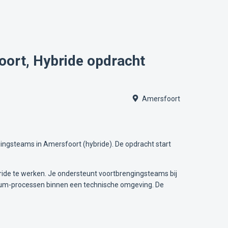
ort, Hybride opdracht
Amersfoort
ingsteams in Amersfoort (hybride). De opdracht start
ride te werken. Je ondersteunt voortbrengingsteams bij
 Scrum-processen binnen een technische omgeving. De