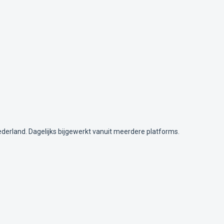
ederland. Dagelijks bijgewerkt vanuit meerdere platforms.