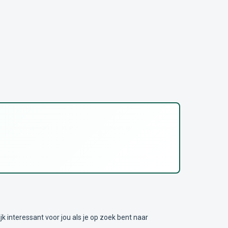
nteressant voor jou als je op zoek bent naar