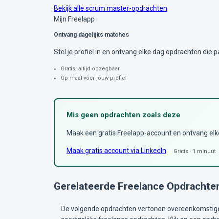
Bekijk alle scrum master-opdrachten
Mijn Freelapp
Ontvang dagelijks matches
Stel je profiel in en ontvang elke dag opdrachten die pa
Gratis, altijd opzegbaar
Op maat voor jouw profiel
Mis geen opdrachten zoals deze
Maak een gratis Freelapp-account en ontvang elke 
Maak gratis account via LinkedIn
Gratis · 1 minuut
Gerelateerde Freelance Opdrachte
De volgende opdrachten vertonen overeenkomstige 