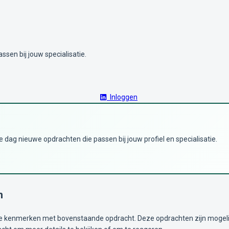
ssen bij jouw specialisatie.
Inloggen
dag nieuwe opdrachten die passen bij jouw profiel en specialisatie.
n
kenmerken met bovenstaande opdracht. Deze opdrachten zijn mogelijk i