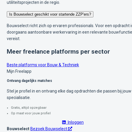
utiliteitsprojecten in de regio.
Is Bouwselect geschikt voor startende ZZP'ers?
Bouwselect richt zich op ervaren professionals. Voor een opdracht i
doorgaans aantoonbare werkervaring in een relevante bouwfuncti
vereist.
Meer freelance platforms per sector
Beste platforms voor Bouw & Techniek
Mijn Freelapp
Ontvang dagelijks matches
Stel je profiel in en ontvang elke dag opdrachten die passen bij jouw
specialisatie.
Gratis, altijd opzegbaar
Op maat voor jouw profiel
Inloggen
Bouwselect
Bezoek Bouwselect