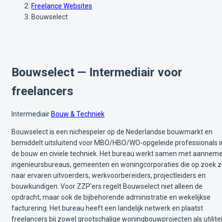
Freelance Websites
Bouwselect
Bouwselect — Intermediair voor
freelancers
Intermediair
Bouw & Techniek
Bouwselect is een nichespeler op de Nederlandse bouwmarkt en
bemiddelt uitsluitend voor MBO/HBO/WO-opgeleide professionals i
de bouw en civiele techniek. Het bureau werkt samen met aanneme
ingenieursbureaus, gemeenten en woningcorporaties die op zoek zi
naar ervaren uitvoerders, werkvoorbereiders, projectleiders en
bouwkundigen. Voor ZZP'ers regelt Bouwselect niet alleen de
opdracht, maar ook de bijbehorende administratie en wekelijkse
facturering. Het bureau heeft een landelijk netwerk en plaatst
freelancers bij zowel grootschalige woningbouwprojecten als utilitei