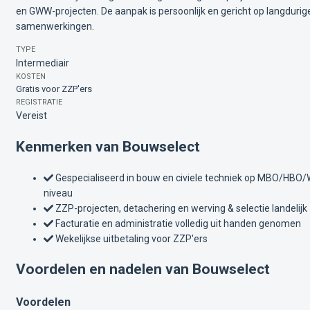
en GWW-projecten. De aanpak is persoonlijk en gericht op langdurig
samenwerkingen.
TYPE
Intermediair
KOSTEN
Gratis voor ZZP'ers
REGISTRATIE
Vereist
Kenmerken van Bouwselect
Gespecialiseerd in bouw en civiele techniek op MBO/HBO
niveau
ZZP-projecten, detachering en werving & selectie landelijk
Facturatie en administratie volledig uit handen genomen
Wekelijkse uitbetaling voor ZZP'ers
Voordelen en nadelen van Bouwselect
Voordelen