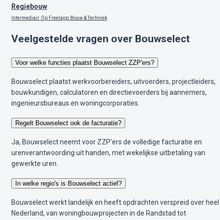
Regiebouw
Intermediair
Op Freelapp
Bouw & Techniek
Veelgestelde vragen over Bouwselect
Voor welke functies plaatst Bouwselect ZZP'ers?
Bouwselect plaatst werkvoorbereiders, uitvoerders, projectleiders,
bouwkundigen, calculatoren en directievoerders bij aannemers,
ingenieursbureaus en woningcorporaties.
Regelt Bouwselect ook de facturatie?
Ja, Bouwselect neemt voor ZZP'ers de volledige facturatie en
urenverantwoording uit handen, met wekelijkse uitbetaling van
gewerkte uren.
In welke regio's is Bouwselect actief?
Bouwselect werkt landelijk en heeft opdrachten verspreid over heel
Nederland, van woningbouwprojecten in de Randstad tot