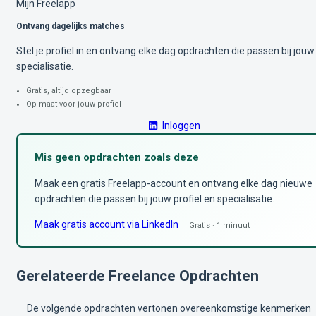
Mijn Freelapp
Ontvang dagelijks matches
Stel je profiel in en ontvang elke dag opdrachten die passen bij jouw
specialisatie.
Gratis, altijd opzegbaar
Op maat voor jouw profiel
Inloggen
Mis geen opdrachten zoals deze
Maak een gratis Freelapp-account en ontvang elke dag nieuwe
opdrachten die passen bij jouw profiel en specialisatie.
Maak gratis account via LinkedIn
Gratis · 1 minuut
Gerelateerde Freelance Opdrachten
De volgende opdrachten vertonen overeenkomstige kenmerken