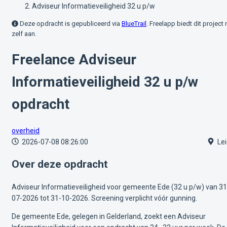
Adviseur Informatieveiligheid 32 u p/w
Deze opdracht is gepubliceerd via
BlueTrail
. Freelapp biedt dit project 
zelf aan.
Freelance Adviseur
Informatieveiligheid 32 u p/w
opdracht
overheid
2026-07-08 08:26:00
Lei
Over deze opdracht
Adviseur Informatieveiligheid voor gemeente Ede (32 u p/w) van 31
07-2026 tot 31-10-2026. Screening verplicht vóór gunning.
De gemeente Ede, gelegen in Gelderland, zoekt een Adviseur