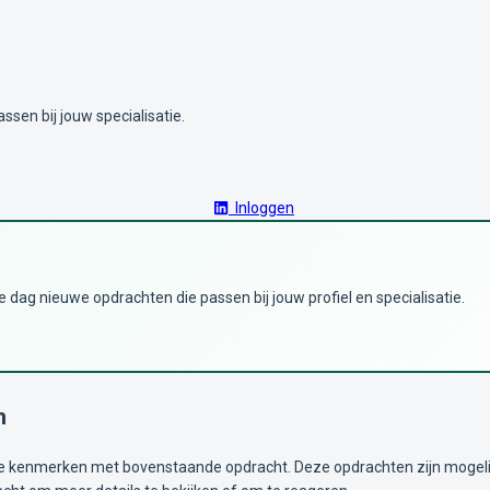
ssen bij jouw specialisatie.
Inloggen
dag nieuwe opdrachten die passen bij jouw profiel en specialisatie.
n
kenmerken met bovenstaande opdracht. Deze opdrachten zijn mogelijk i