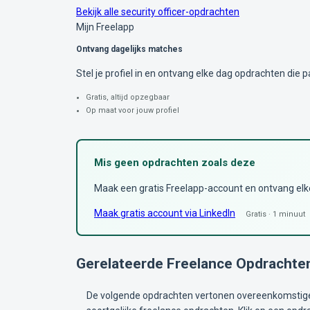
Bekijk alle security officer-opdrachten
Mijn Freelapp
Ontvang dagelijks matches
Stel je profiel in en ontvang elke dag opdrachten die pa
Gratis, altijd opzegbaar
Op maat voor jouw profiel
Mis geen opdrachten zoals deze
Maak een gratis Freelapp-account en ontvang elke 
Maak gratis account via LinkedIn
Gratis · 1 minuut
Gerelateerde Freelance Opdrachte
De volgende opdrachten vertonen overeenkomstige 