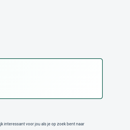
nteressant voor jou als je op zoek bent naar