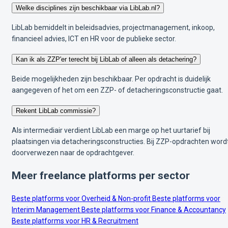
Welke disciplines zijn beschikbaar via LibLab.nl?
LibLab bemiddelt in beleidsadvies, projectmanagement, inkoop,
financieel advies, ICT en HR voor de publieke sector.
Kan ik als ZZP'er terecht bij LibLab of alleen als detachering?
Beide mogelijkheden zijn beschikbaar. Per opdracht is duidelijk
aangegeven of het om een ZZP- of detacheringsconstructie gaat.
Rekent LibLab commissie?
Als intermediair verdient LibLab een marge op het uurtarief bij
plaatsingen via detacheringsconstructies. Bij ZZP-opdrachten wordt
doorverwezen naar de opdrachtgever.
Meer freelance platforms per sector
Beste platforms voor Overheid & Non-profit
Beste platforms voor
Interim Management
Beste platforms voor Finance & Accountancy
Beste platforms voor HR & Recruitment