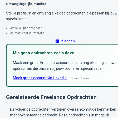
Ontvang dagelijks matches
Stel je profiel in en ontvang elke dag opdrachten die passen bij jouw
specialisatie.
Gratis, altijd opzegbaar
Op maat voor jouw profiel
Inloggen
Mis geen opdrachten zoals deze
Maak een gratis Freelapp-account en ontvang elke dag nieuwe
opdrachten die passen bij jouw profiel en specialisatie.
Maak gratis account via LinkedIn
Gratis · 1 minuut
Gerelateerde Freelance Opdrachten
De volgende opdrachten vertonen overeenkomstige kenmerken
met bovenstaande opdracht. Deze opdrachten zijn mogelijk