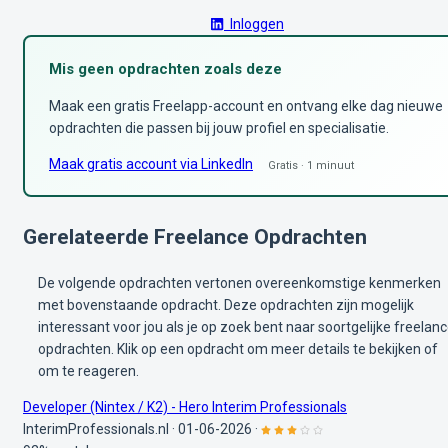
Inloggen
Mis geen opdrachten zoals deze
Maak een gratis Freelapp-account en ontvang elke dag nieuwe
opdrachten die passen bij jouw profiel en specialisatie.
Maak gratis account via LinkedIn
Gratis · 1 minuut
Gerelateerde Freelance Opdrachten
De volgende opdrachten vertonen overeenkomstige kenmerken
met bovenstaande opdracht. Deze opdrachten zijn mogelijk
interessant voor jou als je op zoek bent naar soortgelijke freelan
opdrachten. Klik op een opdracht om meer details te bekijken of
om te reageren.
Developer (Nintex / K2) - Hero Interim Professionals
InterimProfessionals.nl
·
01-06-2026
·