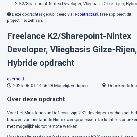
K2/Sharepoint-Nintex Developer, Vliegbasis Gilze-Rijen, Hybri
Deze opdracht is gepubliceerd via
IT-contracts.nl
. Freelapp biedt dit
project niet zelf aan.
Freelance K2/Sharepoint-Nintex
Developer, Vliegbasis Gilze-Rijen,
Hybride opdracht
overheid
2026-06-01 14:56:28
Mogelijk verlopen
Onbekende loc
Over deze opdracht
Voor het Ministerie van Defensie zijn 2 K2 developers nodig voor he
bouwen van bestaande Nintex werkprocessen. De locatie is onbeke
met mogelijkheid tot remote werken.