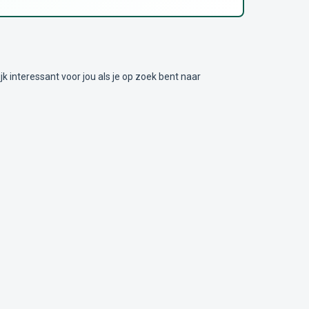
nteressant voor jou als je op zoek bent naar