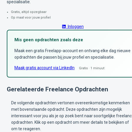
specialisatie.
Gratis, altijd opzegbaar
Op maat voor jouw profiel
Inloggen
Mis geen opdrachten zoals deze
Maak een gratis Freelapp-account en ontvang elke dag nieuwe
opdrachten die passen bij jouw profiel en specialisatie.
Maak gratis account via LinkedIn
Gratis · 1 minuut
Gerelateerde Freelance Opdrachten
De volgende opdrachten vertonen overeenkomstige kenmerken
met bovenstaande opdracht. Deze opdrachten zijn mogelijk
interessant voor jou als je op zoek bent naar soortgelijke freelan
opdrachten. Klik op een opdracht om meer details te bekijken of
om te reageren.