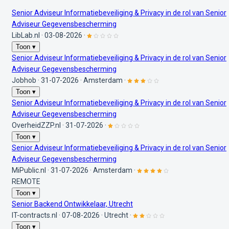
Senior Adviseur Informatiebeveiliging & Privacy in de rol van Senior
Adviseur Gegevensbescherming
LibLab.nl
·
03-08-2026
·
Toon ▾
Senior Adviseur Informatiebeveiliging & Privacy in de rol van Senior
Adviseur Gegevensbescherming
Jobhob
·
31-07-2026
·
Amsterdam
·
Toon ▾
Senior Adviseur Informatiebeveiliging & Privacy in de rol van Senior
Adviseur Gegevensbescherming
OverheidZZP.nl
·
31-07-2026
·
Toon ▾
Senior Adviseur Informatiebeveiliging & Privacy in de rol van Senior
Adviseur Gegevensbescherming
MiPublic.nl
·
31-07-2026
·
Amsterdam
·
REMOTE
Toon ▾
Senior Backend Ontwikkelaar, Utrecht
IT-contracts.nl
·
07-08-2026
·
Utrecht
·
Toon ▾