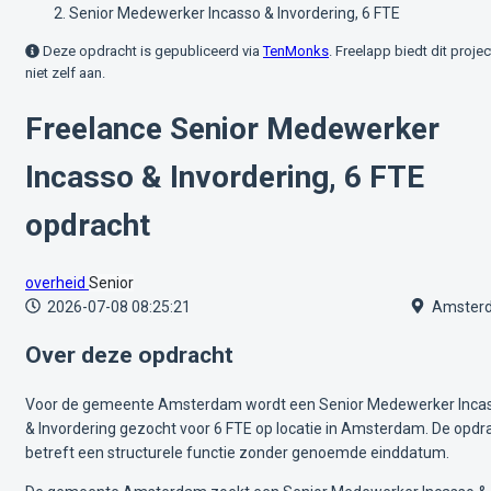
Senior Medewerker Incasso & Invordering, 6 FTE
Deze opdracht is gepubliceerd via
TenMonks
. Freelapp biedt dit projec
niet zelf aan.
Freelance Senior Medewerker
Incasso & Invordering, 6 FTE
opdracht
overheid
Senior
2026-07-08 08:25:21
Amster
Over deze opdracht
Voor de gemeente Amsterdam wordt een Senior Medewerker Inca
& Invordering gezocht voor 6 FTE op locatie in Amsterdam. De opdr
betreft een structurele functie zonder genoemde einddatum.