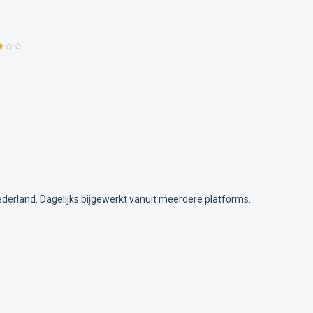
ederland. Dagelijks bijgewerkt vanuit meerdere platforms.