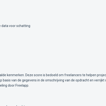
 data voor schatting
alde kenmerken. Deze score is bedoeld om freelancers te helpen projec
 basis van de gegevens in de omschrijving van de opdracht en verrijkt 
ling door Freelapp.