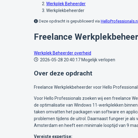
Werkplek Beheerder
Werkplekbeheerder
Deze opdracht is gepubliceerd via
HelloProfessionals.n
Freelance Werkplekbeheer
Werkplek Beheerder
overheid
2026-05-28 20:40:17
Mogelijk verlopen
Over deze opdracht
Freelance Werkplekbeheerder voor Hello Professional
Voor Hello Professionals zoeken wij een freelance We
de optimalisatie van Windows 11-werkplekken binnen 
taken omvatten het packagen van software en applic
problemen tijdens de uitrol. Daarnaast fungeer je als 
Amsterdam en heeft een minimale looptijd van 9 maan
Vereiste expertise: