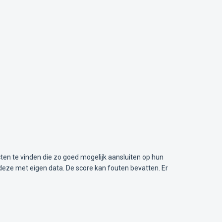
ten te vinden die zo goed mogelijk aansluiten op hun
deze met eigen data. De score kan fouten bevatten. Er