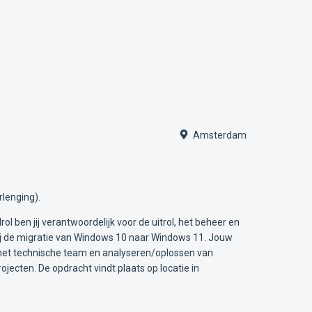
Amsterdam
lenging).
ben jij verantwoordelijk voor de uitrol, het beheer en
ij de migratie van Windows 10 naar Windows 11. Jouw
het technische team en analyseren/oplossen van
ojecten. De opdracht vindt plaats op locatie in