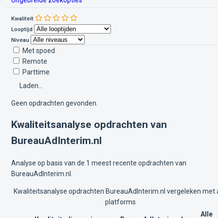
Kwaliteit
Looptijd
Niveau
Met spoed
Remote
Parttime
Laden...
Geen opdrachten gevonden.
Kwaliteitsanalyse opdrachten van
BureauAdInterim.nl
Analyse op basis van de 1 meest recente opdrachten van
BureauAdInterim.nl.
Kwaliteitsanalyse opdrachten BureauAdInterim.nl vergeleken met a
platforms
Alle