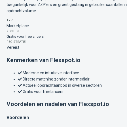
toegankelijk voor ZZP'ers en groeit gestaag in gebruikersaantallen 
opdrachtvolume.
TYPE
Marketplace
KOSTEN
Gratis voor freelancers
REGISTRATIE
Vereist
Kenmerken van Flexspot.io
Moderne en intuïtieve interface
Directe matching zonder intermediair
Actueel opdrachtaanbod in diverse sectoren
Gratis voor freelancers
Voordelen en nadelen van Flexspot.io
Voordelen