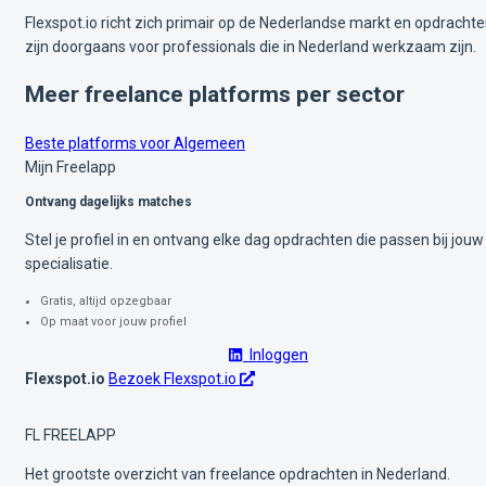
Flexspot.io richt zich primair op de Nederlandse markt en opdracht
zijn doorgaans voor professionals die in Nederland werkzaam zijn.
Meer freelance platforms per sector
Beste platforms voor Algemeen
Mijn Freelapp
Ontvang dagelijks matches
Stel je profiel in en ontvang elke dag opdrachten die passen bij jouw
specialisatie.
Gratis, altijd opzegbaar
Op maat voor jouw profiel
Inloggen
Flexspot.io
Bezoek Flexspot.io
FL
FREELAPP
Het grootste overzicht van freelance opdrachten in Nederland.