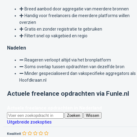
Breed aanbod door aggregatie van meerdere bronnen
Handig voor freelancers die meerdere platforms willen
overzien
Gratis en zonder registratie te gebruiken
Filtert snel op vakgebied en regio
Nadelen
Reageren verloopt altijd via het bronplatform
Soms overlap tussen opdrachten van dezelfde bron
Minder gespecialiseerd dan vakspecifieke aggregators als
Hoofdkraan.nl
Actuele freelance opdrachten via Funle.nl
Actuele freelance opdrachten in Nederland
Zoeken
Wissen
Uitgebreide zoekopties
Kwaliteit