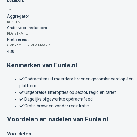
bekijken.
TYPE
Aggregator
KOSTEN
Gratis voor freelancers
REGISTRATIE
Niet vereist
OPDRACHTEN PER MAAND
430
Kenmerken van Funle.nl
Opdrachten uit meerdere bronnen gecombineerd op één
platform
Uitgebreide filteropties op sector, regio en tarief
Dagelijks bijgewerkte opdrachtfeed
Gratis browsen zonder registratie
Voordelen en nadelen van Funle.nl
Voordelen