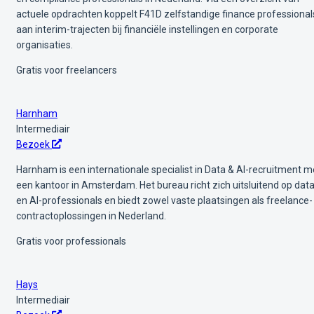
actuele opdrachten koppelt F41D zelfstandige finance professional
aan interim-trajecten bij financiële instellingen en corporate
organisaties.
Gratis voor freelancers
Harnham
Intermediair
Bezoek
Harnham is een internationale specialist in Data & AI-recruitment m
een kantoor in Amsterdam. Het bureau richt zich uitsluitend op data
en AI-professionals en biedt zowel vaste plaatsingen als freelance-
contractoplossingen in Nederland.
Gratis voor professionals
Hays
Intermediair