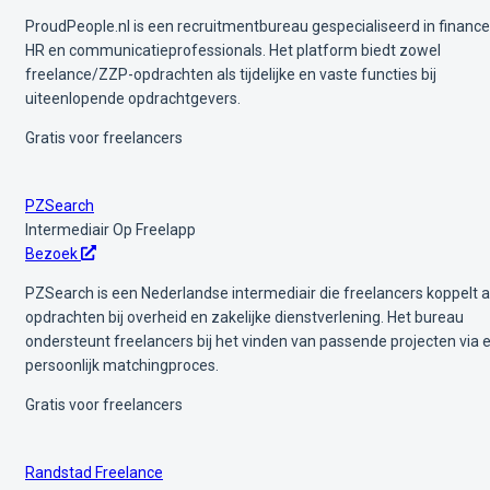
ProudPeople.nl is een recruitmentbureau gespecialiseerd in finance
HR en communicatieprofessionals. Het platform biedt zowel
freelance/ZZP-opdrachten als tijdelijke en vaste functies bij
uiteenlopende opdrachtgevers.
Gratis voor freelancers
PZSearch
Intermediair
Op Freelapp
Bezoek
PZSearch is een Nederlandse intermediair die freelancers koppelt 
opdrachten bij overheid en zakelijke dienstverlening. Het bureau
ondersteunt freelancers bij het vinden van passende projecten via 
persoonlijk matchingproces.
Gratis voor freelancers
Randstad Freelance