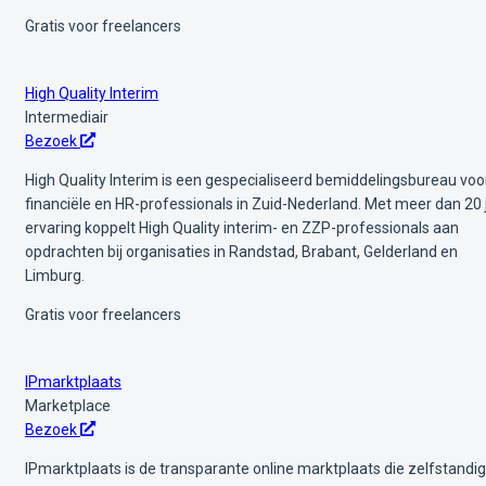
Gratis voor freelancers
High Quality Interim
Intermediair
Bezoek
High Quality Interim is een gespecialiseerd bemiddelingsbureau voo
financiële en HR-professionals in Zuid-Nederland. Met meer dan 20 
ervaring koppelt High Quality interim- en ZZP-professionals aan
opdrachten bij organisaties in Randstad, Brabant, Gelderland en
Limburg.
Gratis voor freelancers
IPmarktplaats
Marketplace
Bezoek
IPmarktplaats is de transparante online marktplaats die zelfstandi