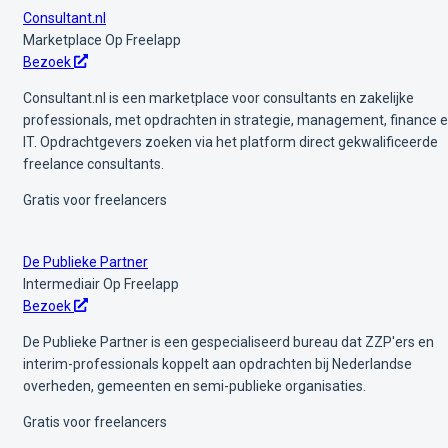
Consultant.nl
Marketplace
Op Freelapp
Bezoek
Consultant.nl is een marketplace voor consultants en zakelijke
professionals, met opdrachten in strategie, management, finance 
IT. Opdrachtgevers zoeken via het platform direct gekwalificeerde
freelance consultants.
Gratis voor freelancers
De Publieke Partner
Intermediair
Op Freelapp
Bezoek
De Publieke Partner is een gespecialiseerd bureau dat ZZP'ers en
interim-professionals koppelt aan opdrachten bij Nederlandse
overheden, gemeenten en semi-publieke organisaties.
Gratis voor freelancers