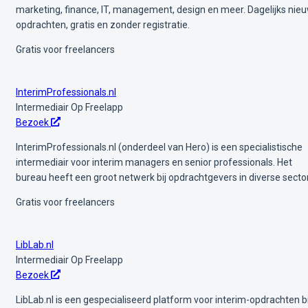
marketing, finance, IT, management, design en meer. Dagelijks nie
opdrachten, gratis en zonder registratie.
Gratis voor freelancers
InterimProfessionals.nl
Intermediair
Op Freelapp
Bezoek
InterimProfessionals.nl (onderdeel van Hero) is een specialistische
intermediair voor interim managers en senior professionals. Het
bureau heeft een groot netwerk bij opdrachtgevers in diverse secto
Gratis voor freelancers
LibLab.nl
Intermediair
Op Freelapp
Bezoek
LibLab.nl is een gespecialiseerd platform voor interim-opdrachten bi