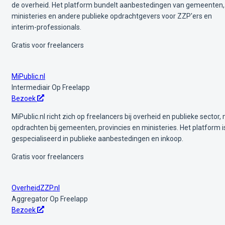
de overheid. Het platform bundelt aanbestedingen van gemeenten,
ministeries en andere publieke opdrachtgevers voor ZZP'ers en
interim-professionals.
Gratis voor freelancers
MiPublic.nl
Intermediair
Op Freelapp
Bezoek
MiPublic.nl richt zich op freelancers bij overheid en publieke sector,
opdrachten bij gemeenten, provincies en ministeries. Het platform i
gespecialiseerd in publieke aanbestedingen en inkoop.
Gratis voor freelancers
OverheidZZP.nl
Aggregator
Op Freelapp
Bezoek