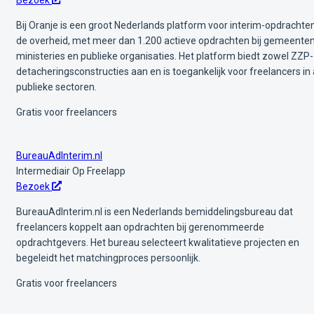
Bij Oranje is een groot Nederlands platform voor interim-opdrachten
de overheid, met meer dan 1.200 actieve opdrachten bij gemeenten
ministeries en publieke organisaties. Het platform biedt zowel ZZP-
detacheringsconstructies aan en is toegankelijk voor freelancers in 
publieke sectoren.
Gratis voor freelancers
BureauAdInterim.nl
Intermediair
Op Freelapp
Bezoek
BureauAdInterim.nl is een Nederlands bemiddelingsbureau dat
freelancers koppelt aan opdrachten bij gerenommeerde
opdrachtgevers. Het bureau selecteert kwalitatieve projecten en
begeleidt het matchingproces persoonlijk.
Gratis voor freelancers