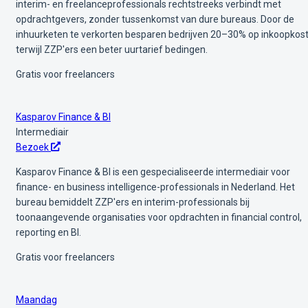
interim- en freelanceprofessionals rechtstreeks verbindt met
opdrachtgevers, zonder tussenkomst van dure bureaus. Door de
inhuurketen te verkorten besparen bedrijven 20–30% op inkoopkos
terwijl ZZP'ers een beter uurtarief bedingen.
Gratis voor freelancers
Kasparov Finance & BI
Intermediair
Bezoek
Kasparov Finance & BI is een gespecialiseerde intermediair voor
finance- en business intelligence-professionals in Nederland. Het
bureau bemiddelt ZZP'ers en interim-professionals bij
toonaangevende organisaties voor opdrachten in financial control,
reporting en BI.
Gratis voor freelancers
Maandag