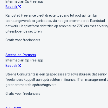
Intermediair
Op Freelapp
Bezoek
Randstad Freelance biedt directe toegang tot opdrachten bij
toonaangevende organisaties, via het gerenommeerde Randstad-
netwerk. Het platform richt zich op ambitieuze ZZP'ers met ervaring
uiteenlopende sectoren.
Gratis voor freelancers
Steens-en-Partners
Intermediair
Op Freelapp
Bezoek
Steens Consultants is een gespecialiseerd adviesbureau dat senior
freelancers koppelt aan opdrachten in finance, IT en management b
gerenommeerde opdrachtgevers.
Gratis voor freelancers