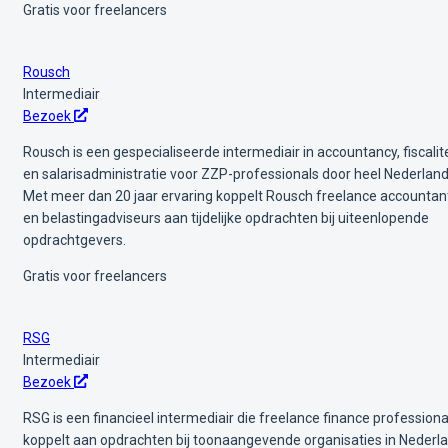
Gratis voor freelancers
Rousch
Intermediair
Bezoek
Rousch is een gespecialiseerde intermediair in accountancy, fiscalite
en salarisadministratie voor ZZP-professionals door heel Nederland
Met meer dan 20 jaar ervaring koppelt Rousch freelance accountan
en belastingadviseurs aan tijdelijke opdrachten bij uiteenlopende
opdrachtgevers.
Gratis voor freelancers
RSG
Intermediair
Bezoek
RSG is een financieel intermediair die freelance finance professiona
koppelt aan opdrachten bij toonaangevende organisaties in Nederla