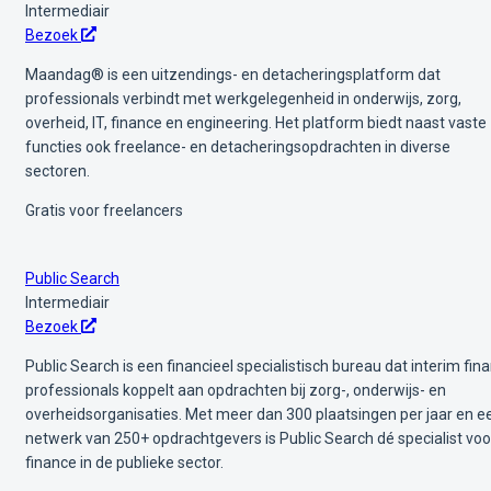
Intermediair
Bezoek
Maandag® is een uitzendings- en detacheringsplatform dat
professionals verbindt met werkgelegenheid in onderwijs, zorg,
overheid, IT, finance en engineering. Het platform biedt naast vaste
functies ook freelance- en detacheringsopdrachten in diverse
sectoren.
Gratis voor freelancers
Public Search
Intermediair
Bezoek
Public Search is een financieel specialistisch bureau dat interim fin
professionals koppelt aan opdrachten bij zorg-, onderwijs- en
overheidsorganisaties. Met meer dan 300 plaatsingen per jaar en e
netwerk van 250+ opdrachtgevers is Public Search dé specialist voo
finance in de publieke sector.