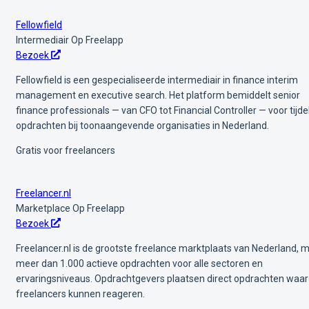
Fellowfield
Intermediair
Op Freelapp
Bezoek
Fellowfield is een gespecialiseerde intermediair in finance interim
management en executive search. Het platform bemiddelt senior
finance professionals — van CFO tot Financial Controller — voor tijdel
opdrachten bij toonaangevende organisaties in Nederland.
Gratis voor freelancers
Freelancer.nl
Marketplace
Op Freelapp
Bezoek
Freelancer.nl is de grootste freelance marktplaats van Nederland, 
meer dan 1.000 actieve opdrachten voor alle sectoren en
ervaringsniveaus. Opdrachtgevers plaatsen direct opdrachten waa
freelancers kunnen reageren.