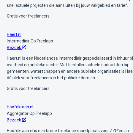
snel actuele projecten die aansluiten bij jouw vakgebied en tarief.
Gratis voor freelancers
Haert.nl
Intermediair
Op Freelapp
Bezoek
Haert.nl is een Nederlandse intermediair gespecialiseerd in inhuur bi
overheid en publieke sector. Met tientallen actuele opdrachten bij
gemeenten, waterschappen en andere publieke organisaties is Hae
dé plek voor freelancers in het publieke domein.
Gratis voor freelancers
Hoofdkraan.nl
Aggregator
Op Freelapp
Bezoek
Hoofdkraan.nl is een brede freelance marktplaats voor ZZP'ers in