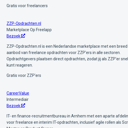
Gratis voor freelancers
ZZP-Opdrachten.nl
Marketplace
Op Freelapp
Bezoek
ZZP-Opdrachten.nl is een Nederlandse marketplace met een breed
aanbod van freelance opdrachten voor ZZP'ers in alle sectoren.
Opdrachtgevers plaatsen direct opdrachten, zodat jij als ZZP'er sne
kunt reageren.
Gratis voor ZZP'ers
CareerValue
Intermediair
Bezoek
IT- en finance-recruitmentbureau in Arnhem met een aparte afdeli
voor freelance en interim IT-opdrachten, inclusief agile rollen als S