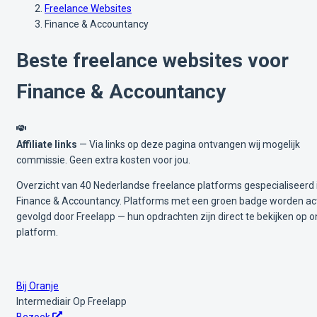
Freelance Websites
Finance & Accountancy
Beste freelance websites voor
Finance & Accountancy
Affiliate links
— Via links op deze pagina ontvangen wij mogelijk
commissie. Geen extra kosten voor jou.
Overzicht van 40 Nederlandse freelance platforms gespecialiseerd 
Finance & Accountancy. Platforms met een groen badge worden ac
gevolgd door Freelapp — hun opdrachten zijn direct te bekijken op o
platform.
Bij Oranje
Intermediair
Op Freelapp
Bezoek