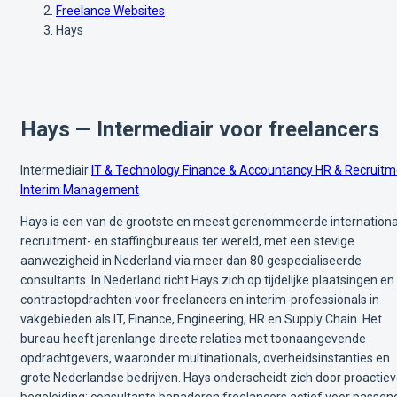
Freelance Websites
Hays
Hays — Intermediair voor freelancers
Intermediair
IT & Technology
Finance & Accountancy
HR & Recruitm
Interim Management
Hays is een van de grootste en meest gerenommeerde internationa
recruitment- en staffingbureaus ter wereld, met een stevige
aanwezigheid in Nederland via meer dan 80 gespecialiseerde
consultants. In Nederland richt Hays zich op tijdelijke plaatsingen en
contractopdrachten voor freelancers en interim-professionals in
vakgebieden als IT, Finance, Engineering, HR en Supply Chain. Het
bureau heeft jarenlange directe relaties met toonaangevende
opdrachtgevers, waaronder multinationals, overheidsinstanties en
grote Nederlandse bedrijven. Hays onderscheidt zich door proactie