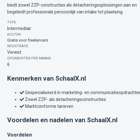
biedt zowel ZZP-constructies als detacheringsoplossingen aan en
begeleidt professionals persoonlijk van intake tot plaatsing.
TYPE
Intermediair
KOSTEN
Gratis voor freelancers
REGISTRATIE
Vereist
OPDRACHTEN PER MAAND
6
Kenmerken van SchaalX.nl
Gespecialiseerd in marketing- en communicatieopdrachte
Zowel ZZP- als detacheringsconstructies
Marktconforme tarieven
Voordelen en nadelen van SchaalX.nl
Voordelen