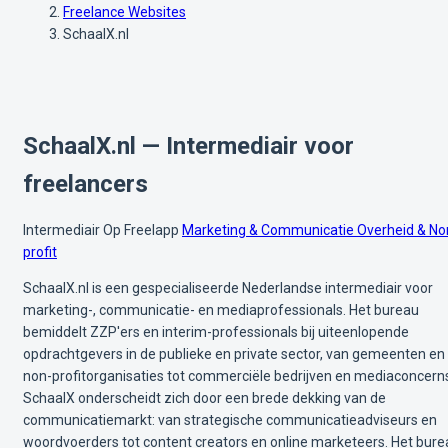
Freelance Websites
SchaalX.nl
SchaalX.nl — Intermediair voor
freelancers
Intermediair
Op Freelapp
Marketing & Communicatie
Overheid & No
profit
SchaalX.nl is een gespecialiseerde Nederlandse intermediair voor
marketing-, communicatie- en mediaprofessionals. Het bureau
bemiddelt ZZP'ers en interim-professionals bij uiteenlopende
opdrachtgevers in de publieke en private sector, van gemeenten en
non-profitorganisaties tot commerciële bedrijven en mediaconcern
SchaalX onderscheidt zich door een brede dekking van de
communicatiemarkt: van strategische communicatieadviseurs en
woordvoerders tot content creators en online marketeers. Het bure