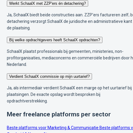
Werkt SchaalX met ZZP'ers én detachering?
Ja, SchaalX biedt beide constructies aan. ZZP'ers factureren zelf; bi
detachering verzorgt SchaalX de juridische en administratieve kant
de plaatsing.
Bij welke opdrachtgevers heeft SchaalX opdrachten?
SchaalX plaatst professionals bij gemeenten, ministeries, non-
profitorganisaties, mediaconcerns en commerciële bedrijven door h
Nederland.
Verdient SchaalX commissie op mijn uurtarief?
Ja, als intermediair verdient SchaalX een marge op het uurtarief bij
plaatsingen. De exacte opslag wordt besproken bij
opdrachtverstrekking.
Meer freelance platforms per sector
Beste platforms voor Marketing & Communicatie
Beste platforms 