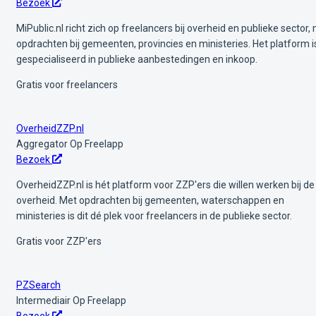
Bezoek
MiPublic.nl richt zich op freelancers bij overheid en publieke sector,
opdrachten bij gemeenten, provincies en ministeries. Het platform i
gespecialiseerd in publieke aanbestedingen en inkoop.
Gratis voor freelancers
OverheidZZP.nl
Aggregator
Op Freelapp
Bezoek
OverheidZZP.nl is hét platform voor ZZP'ers die willen werken bij de
overheid. Met opdrachten bij gemeenten, waterschappen en
ministeries is dit dé plek voor freelancers in de publieke sector.
Gratis voor ZZP'ers
PZSearch
Intermediair
Op Freelapp
Bezoek