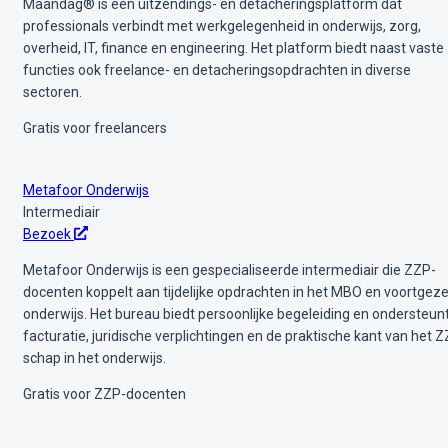
Maandag® is een uitzendings- en detacheringsplatform dat
professionals verbindt met werkgelegenheid in onderwijs, zorg,
overheid, IT, finance en engineering. Het platform biedt naast vaste
functies ook freelance- en detacheringsopdrachten in diverse
sectoren.
Gratis voor freelancers
Metafoor Onderwijs
Intermediair
Bezoek
Metafoor Onderwijs is een gespecialiseerde intermediair die ZZP-
docenten koppelt aan tijdelijke opdrachten in het MBO en voortgeze
onderwijs. Het bureau biedt persoonlijke begeleiding en ondersteunt
facturatie, juridische verplichtingen en de praktische kant van het 
schap in het onderwijs.
Gratis voor ZZP-docenten