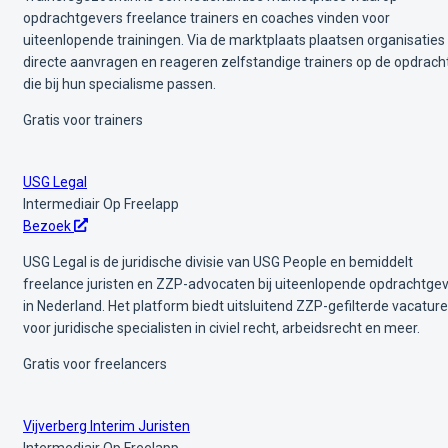
opdrachtgevers freelance trainers en coaches vinden voor
uiteenlopende trainingen. Via de marktplaats plaatsen organisaties
directe aanvragen en reageren zelfstandige trainers op de opdrach
die bij hun specialisme passen.
Gratis voor trainers
USG Legal
Intermediair
Op Freelapp
Bezoek
USG Legal is de juridische divisie van USG People en bemiddelt
freelance juristen en ZZP-advocaten bij uiteenlopende opdrachtge
in Nederland. Het platform biedt uitsluitend ZZP-gefilterde vacatur
voor juridische specialisten in civiel recht, arbeidsrecht en meer.
Gratis voor freelancers
Vijverberg Interim Juristen
Intermediair
Op Freelapp