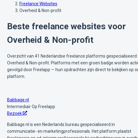
Freelance Websites
Overheid & Non-profit
Beste freelance websites voor
Overheid & Non-profit
Overzicht van 41 Nederlandse freelance platforms gespecialiseerd 
Overheid & Non-profit. Platforms met een groen badge worden acti
gevolgd door Freelapp — hun opdrachten zijn direct te bekijken op o
platform.
Babbage.nl
Intermediair
Op Freelapp
Bezoek
Babbage.nl is een Nederlands bureau gespecialiseerd in
communicatie- en marketingprofessionals. Het platform plaatst
freelancers en ad-interim professionals bij opdrachtgevers in overh