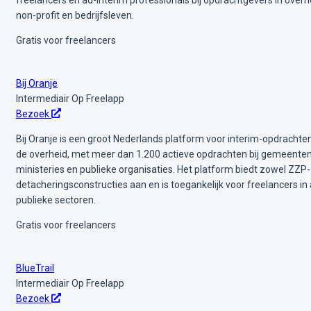
non-profit en bedrijfsleven.
Gratis voor freelancers
Bij Oranje
Intermediair
Op Freelapp
Bezoek
Bij Oranje is een groot Nederlands platform voor interim-opdrachten
de overheid, met meer dan 1.200 actieve opdrachten bij gemeenten
ministeries en publieke organisaties. Het platform biedt zowel ZZP-
detacheringsconstructies aan en is toegankelijk voor freelancers in 
publieke sectoren.
Gratis voor freelancers
BlueTrail
Intermediair
Op Freelapp
Bezoek