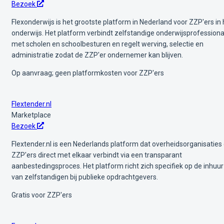
Bezoek
Flexonderwijs is het grootste platform in Nederland voor ZZP'ers in 
onderwijs. Het platform verbindt zelfstandige onderwijsprofessiona
met scholen en schoolbesturen en regelt werving, selectie en
administratie zodat de ZZP'er ondernemer kan blijven.
Op aanvraag; geen platformkosten voor ZZP'ers
Flextender.nl
Marketplace
Bezoek
Flextender.nl is een Nederlands platform dat overheidsorganisaties
ZZP'ers direct met elkaar verbindt via een transparant
aanbestedingsproces. Het platform richt zich specifiek op de inhuur
van zelfstandigen bij publieke opdrachtgevers.
Gratis voor ZZP'ers