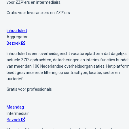
voor ZZP'ers en intermediairs.
Gratis voor leveranciers en ZZP'ers
Inhuurloket
Aggregator
Bezoek
Inhuurloket is een overheidsgericht vacatureplatform dat dagelijks
actuele ZZP-opdrachten, detacheringen en interim-functies bundel
van meer dan 100 Nederlandse overheidsorganisaties. Het platfor
biedt geavanceerde filtering op contracttype, locatie, sector en
uurtarief.
Gratis voor professionals
Maandag
Intermediair
Bezoek