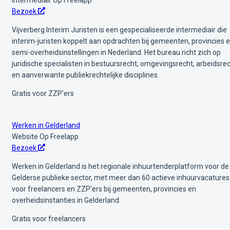
Bezoek
Vijverberg Interim Juristen is een gespecialiseerde intermediair die
interim-juristen koppelt aan opdrachten bij gemeenten, provincies 
semi-overheidsinstellingen in Nederland. Het bureau richt zich op
juridische specialisten in bestuursrecht, omgevingsrecht, arbeidsre
en aanverwante publiekrechtelijke disciplines.
Gratis voor ZZP'ers
Werken in Gelderland
Website
Op Freelapp
Bezoek
Werken in Gelderland is het regionale inhuurtenderplatform voor de
Gelderse publieke sector, met meer dan 60 actieve inhuurvacatures
voor freelancers en ZZP'ers bij gemeenten, provincies en
overheidsinstanties in Gelderland.
Gratis voor freelancers