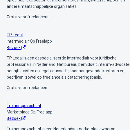
andere maatschappelijke organisaties.
Gratis voor freelancers
TP Legal
Intermediair
Op Freelapp
Bezoek
TP Legal is een gespecialiseerde intermediair voor juridische
professionals in Nederland. Het bureau bemiddelt interim-advocate
bedrijfsjuristen en legal counsel bij toonaangevende kantoren en
bedrijven, zowel op freelance als detacheringsbasis.
Gratis voor freelancers
Trainersgezocht.nl
Marketplace
Op Freelapp
Bezoek
Trainersgezocht.nl is een Nederlandse marketplace waarop