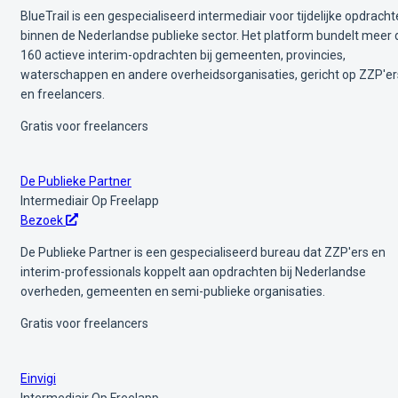
BlueTrail is een gespecialiseerd intermediair voor tijdelijke opdrach
binnen de Nederlandse publieke sector. Het platform bundelt meer
160 actieve interim-opdrachten bij gemeenten, provincies,
waterschappen en andere overheidsorganisaties, gericht op ZZP'er
en freelancers.
Gratis voor freelancers
De Publieke Partner
Intermediair
Op Freelapp
Bezoek
De Publieke Partner is een gespecialiseerd bureau dat ZZP'ers en
interim-professionals koppelt aan opdrachten bij Nederlandse
overheden, gemeenten en semi-publieke organisaties.
Gratis voor freelancers
Einvigi
Intermediair
Op Freelapp