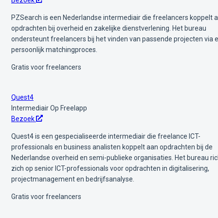
PZSearch is een Nederlandse intermediair die freelancers koppelt 
opdrachten bij overheid en zakelijke dienstverlening. Het bureau
ondersteunt freelancers bij het vinden van passende projecten via 
persoonlijk matchingproces.
Gratis voor freelancers
Quest4
Intermediair
Op Freelapp
Bezoek
Quest4 is een gespecialiseerde intermediair die freelance ICT-
professionals en business analisten koppelt aan opdrachten bij de
Nederlandse overheid en semi-publieke organisaties. Het bureau ric
zich op senior ICT-professionals voor opdrachten in digitalisering,
projectmanagement en bedrijfsanalyse.
Gratis voor freelancers