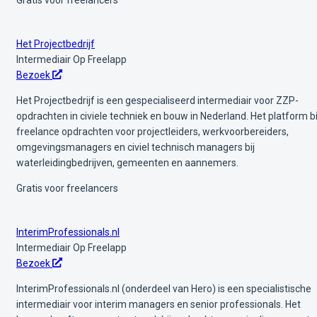
Het Projectbedrijf
Intermediair
Op Freelapp
Bezoek
Het Projectbedrijf is een gespecialiseerd intermediair voor ZZP-
opdrachten in civiele techniek en bouw in Nederland. Het platform b
freelance opdrachten voor projectleiders, werkvoorbereiders,
omgevingsmanagers en civiel technisch managers bij
waterleidingbedrijven, gemeenten en aannemers.
Gratis voor freelancers
InterimProfessionals.nl
Intermediair
Op Freelapp
Bezoek
InterimProfessionals.nl (onderdeel van Hero) is een specialistische
intermediair voor interim managers en senior professionals. Het