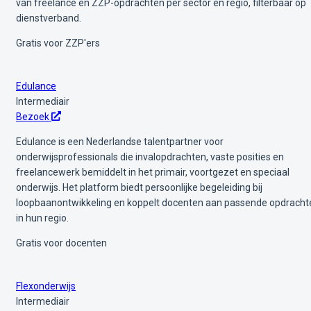
van freelance en ZZP-opdrachten per sector en regio, filterbaar op
dienstverband.
Gratis voor ZZP'ers
Edulance
Intermediair
Bezoek
Edulance is een Nederlandse talentpartner voor
onderwijsprofessionals die invalopdrachten, vaste posities en
freelancewerk bemiddelt in het primair, voortgezet en speciaal
onderwijs. Het platform biedt persoonlijke begeleiding bij
loopbaanontwikkeling en koppelt docenten aan passende opdracht
in hun regio.
Gratis voor docenten
Flexonderwijs
Intermediair