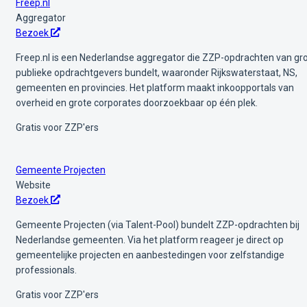
Freep.nl
Aggregator
Bezoek
Freep.nl is een Nederlandse aggregator die ZZP-opdrachten van gr
publieke opdrachtgevers bundelt, waaronder Rijkswaterstaat, NS,
gemeenten en provincies. Het platform maakt inkoopportals van
overheid en grote corporates doorzoekbaar op één plek.
Gratis voor ZZP'ers
Gemeente Projecten
Website
Bezoek
Gemeente Projecten (via Talent-Pool) bundelt ZZP-opdrachten bij
Nederlandse gemeenten. Via het platform reageer je direct op
gemeentelijke projecten en aanbestedingen voor zelfstandige
professionals.
Gratis voor ZZP'ers