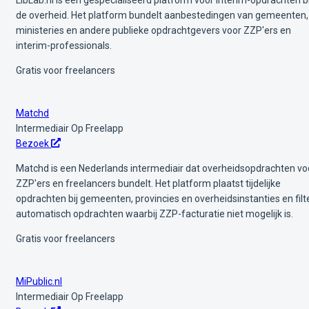
de overheid. Het platform bundelt aanbestedingen van gemeenten,
ministeries en andere publieke opdrachtgevers voor ZZP'ers en
interim-professionals.
Gratis voor freelancers
Matchd
Intermediair
Op Freelapp
Bezoek
Matchd is een Nederlands intermediair dat overheidsopdrachten vo
ZZP'ers en freelancers bundelt. Het platform plaatst tijdelijke
opdrachten bij gemeenten, provincies en overheidsinstanties en filt
automatisch opdrachten waarbij ZZP-facturatie niet mogelijk is.
Gratis voor freelancers
MiPublic.nl
Intermediair
Op Freelapp