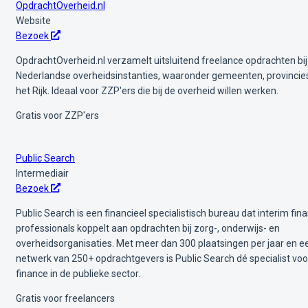
OpdrachtOverheid.nl
Website
Bezoek
OpdrachtOverheid.nl verzamelt uitsluitend freelance opdrachten bij
Nederlandse overheidsinstanties, waaronder gemeenten, provincie
het Rijk. Ideaal voor ZZP'ers die bij de overheid willen werken.
Gratis voor ZZP'ers
Public Search
Intermediair
Bezoek
Public Search is een financieel specialistisch bureau dat interim fin
professionals koppelt aan opdrachten bij zorg-, onderwijs- en
overheidsorganisaties. Met meer dan 300 plaatsingen per jaar en e
netwerk van 250+ opdrachtgevers is Public Search dé specialist voo
finance in de publieke sector.
Gratis voor freelancers